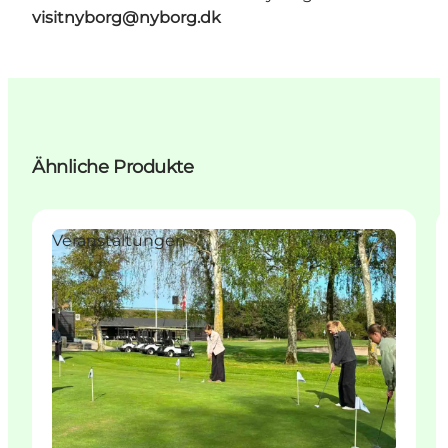
visitnyborg@nyborg.dk
Ähnliche Produkte
Veranstaltungen