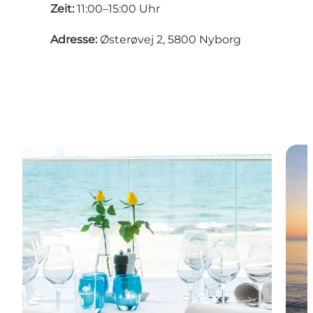
Zeit:
11:00–15:00 Uhr
Adresse:
Østerøvej 2, 5800 Nyborg