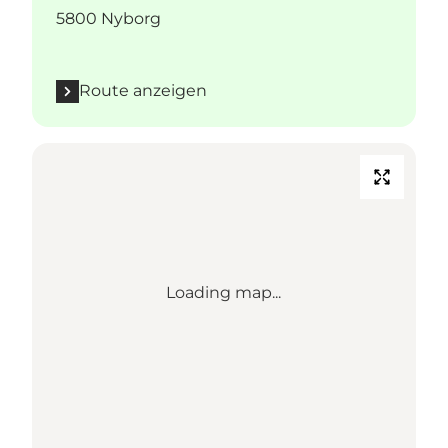
5800 Nyborg
Route anzeigen
Loading map...