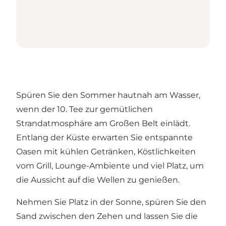
Spüren Sie den Sommer hautnah am Wasser,
wenn der 10. Tee zur gemütlichen
Strandatmosphäre am Großen Belt einlädt.
Entlang der Küste erwarten Sie entspannte
Oasen mit kühlen Getränken, Köstlichkeiten
vom Grill, Lounge-Ambiente und viel Platz, um
die Aussicht auf die Wellen zu genießen.
Nehmen Sie Platz in der Sonne, spüren Sie den
Sand zwischen den Zehen und lassen Sie die