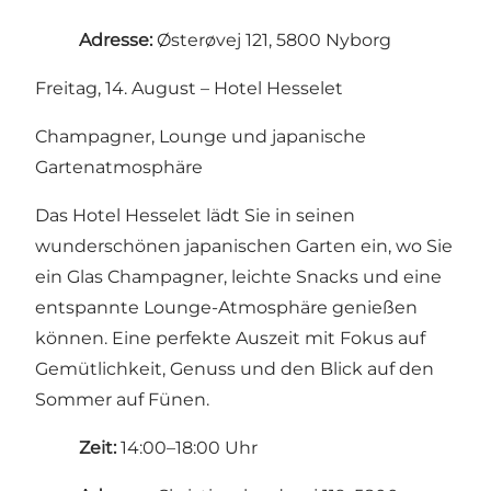
Adresse:
Østerøvej 121, 5800 Nyborg
Freitag, 14. August – Hotel Hesselet
Champagner, Lounge und japanische
Gartenatmosphäre
Das Hotel Hesselet lädt Sie in seinen
wunderschönen japanischen Garten ein, wo Sie
ein Glas Champagner, leichte Snacks und eine
entspannte Lounge-Atmosphäre genießen
können. Eine perfekte Auszeit mit Fokus auf
Gemütlichkeit, Genuss und den Blick auf den
Sommer auf Fünen.
Zeit:
14:00–18:00 Uhr