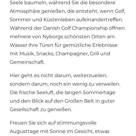
Seele baumeln, während Sie die besondere
Atmosphäre genießen, die entsteht, wenn Golf,
Sommer und Küstenleben aufeinandertreffen.
Während der Danish Golf Championship öffnen
mehrere von Nyborgs schönsten Orten am
Wasser ihre Türen für gemütliche Erlebnisse
mit Musik, Snacks, Champagner, Grill und
Gemeinschaft.
Hier geht es nicht darum, weiterzueilen,
sondern darum, noch ein wenig zu verweilen.
Die frische Seeluft, die langen Sommertage
und den Blick auf den Großen Belt in guter
Gesellschaft zu genießen.
Freuen Sie sich auf stimmungsvolle
Augusttage mit Sonne im Gesicht, etwas