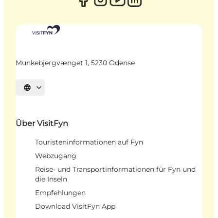
Munkebjergvænget 1, 5230 Odense
Sprache auswählen
Über VisitFyn
Touristeninformationen auf Fyn
Webzugang
Reise- und Transportinformationen für Fyn und
die Inseln
Empfehlungen
Download VisitFyn App