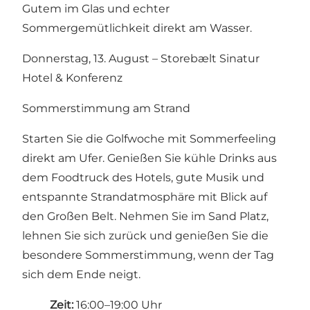
Gutem im Glas und echter
Sommergemütlichkeit direkt am Wasser.
Donnerstag, 13. August – Storebælt Sinatur
Hotel & Konferenz
Sommerstimmung am Strand
Starten Sie die Golfwoche mit Sommerfeeling
direkt am Ufer. Genießen Sie kühle Drinks aus
dem Foodtruck des Hotels, gute Musik und
entspannte Strandatmosphäre mit Blick auf
den Großen Belt. Nehmen Sie im Sand Platz,
lehnen Sie sich zurück und genießen Sie die
besondere Sommerstimmung, wenn der Tag
sich dem Ende neigt.
Zeit:
16:00–19:00 Uhr