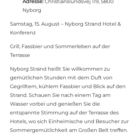
Adresse:
Christianslundsvej 119, 5800
Nyborg
Samstag, 15. August – Nyborg Strand Hotel &
Konferenz
Grill, Fassbier und Sommerleben auf der
Terrasse
Nyborg Strand heißt Sie willkommen zu
gemütlichen Stunden mit dem Duft von
Gegrilltem, kühlem Fassbier und Blick auf den
Strand. Schauen Sie nach einem Tag am
Wasser vorbei und genießen Sie die
entspannte Stimmung auf der Terrasse des
Hotels, wo sich Einheimische und Besucher zur
Sommergemütlichkeit am Großen Belt treffen.