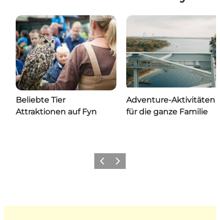
Beliebte Tier
Adventure-Aktivitäten
Attraktionen auf Fyn
für die ganze Familie
Zurück
Weiter