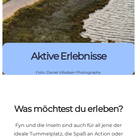
Aktive Erlebnisse
Foto
:
Daniel Villadsen Photography
Was möchtest du erleben?
Fyn und die Inseln sind auch für all jene der
ideale Tummelplatz, die Spaß an Action oder