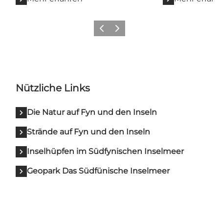
Zurück
Weiter
Nützliche Links
Die Natur auf Fyn und den Inseln
Strände auf Fyn und den Inseln
Inselhüpfen im Südfynischen Inselmeer
Geopark Das Südfünische Inselmeer