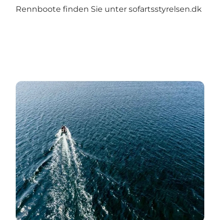
Rennboote finden Sie unter
sofartsstyrelsen.dk