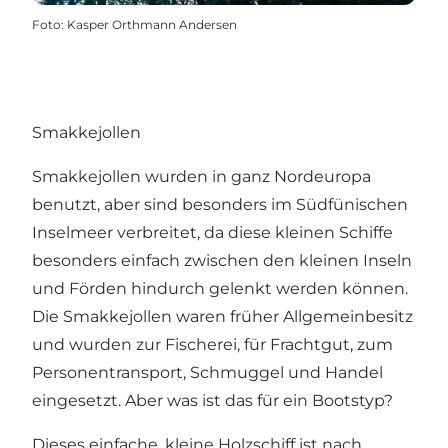
Foto
:
Kasper Orthmann Andersen
Smakkejollen
Smakkejollen wurden in ganz Nordeuropa
benutzt, aber sind besonders im Südfünischen
Inselmeer verbreitet, da diese kleinen Schiffe
besonders einfach zwischen den kleinen Inseln
und Förden hindurch gelenkt werden können.
Die Smakkejollen waren früher Allgemeinbesitz
und wurden zur Fischerei, für Frachtgut, zum
Personentransport, Schmuggel und Handel
eingesetzt. Aber was ist das für ein Bootstyp?
Dieses einfache, kleine Holzschiff ist nach