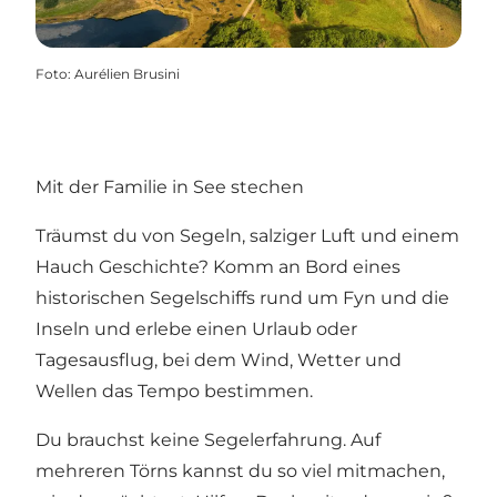
Foto
:
Aurélien Brusini
Mit der Familie in See stechen
Träumst du von Segeln, salziger Luft und einem
Hauch Geschichte? Komm an Bord eines
historischen Segelschiffs rund um Fyn und die
Inseln und erlebe einen Urlaub oder
Tagesausflug, bei dem Wind, Wetter und
Wellen das Tempo bestimmen.
Du brauchst keine Segelerfahrung. Auf
mehreren Törns kannst du so viel mitmachen,