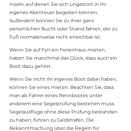
Inseln, auf denen Sie sich ungestört in Ihr
eigenes Abenteuer begeben können.
Außerdem können Sie zu Ihrer ganz
persönlichen Bucht oder Strand fahren, der zu
Fuß normalerweise nicht erreichbar ist.
Wenn Sie auf Fyn ein Ferienhaus mieten,
haben Sie manchmal das Glück, dass auch ein
Boot dazu gehört.
Wenn Sie nicht Ihr eigenes Boot dabei haben,
können Sie eines mieten. Beachten Sie, dass
man als Fahrer eines Rennbootes unter
anderem eine Segelprüfung bestehen muss.
Segelausflüge ohne diese Prüfung bestanden
zu haben, führen zu Geldstrafen. Die
Bekanntmachung über die Regeln für