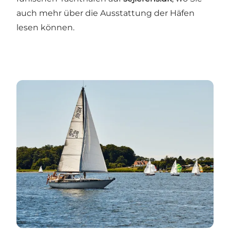
auch mehr über die Ausstattung der Häfen
lesen können.