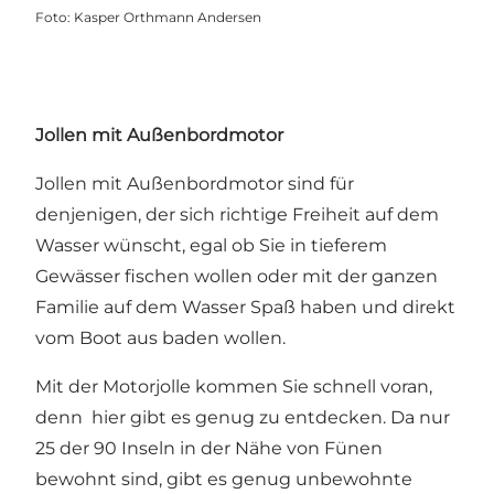
Foto
:
Kasper Orthmann Andersen
Jollen mit Außenbordmotor
Jollen mit Außenbordmotor sind für
denjenigen, der sich richtige Freiheit auf dem
Wasser wünscht, egal ob Sie in tieferem
Gewässer fischen wollen oder mit der ganzen
Familie auf dem Wasser Spaß haben und direkt
vom Boot aus baden wollen.
Mit der Motorjolle kommen Sie schnell voran,
denn hier gibt es genug zu entdecken. Da nur
25 der 90 Inseln in der Nähe von Fünen
bewohnt sind, gibt es genug unbewohnte