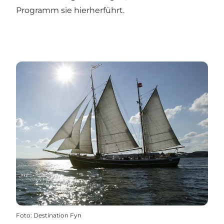
Programm sie hierherführt.
Foto
:
Destination Fyn