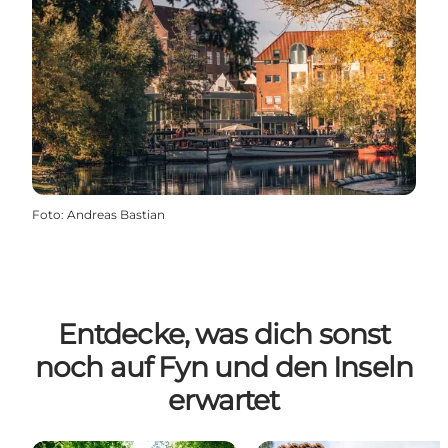
Foto
:
Andreas Bastian
Entdecke, was dich sonst
noch auf Fyn und den Inseln
erwartet