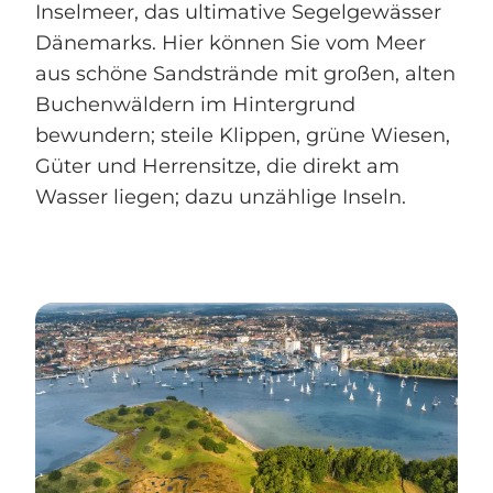
Inselmeer, das ultimative Segelgewässer
Dänemarks. Hier können Sie vom Meer
aus schöne Sandstrände mit großen, alten
Buchenwäldern im Hintergrund
bewundern; steile Klippen, grüne Wiesen,
Güter und Herrensitze, die direkt am
Wasser liegen; dazu unzählige Inseln.