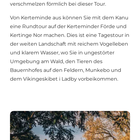
verschmelzen förmlich bei dieser Tour.
Von Kerteminde aus können Sie mit dem Kanu
eine Rundtour auf der Kerteminder Förde und
Kertinge Nor machen. Dies ist eine Tagestour in
der weiten Landschaft mit reichem Vogelleben
und klarem Wasser, wo Sie in ungestörter
Umgebung am Wald, den Tieren des
Bauernhofes auf den Feldern, Munkebo und
dem
Vikingeskibet i Ladby
vorbeikommen.