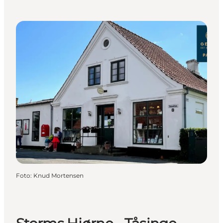
Foto
:
Knud Mortensen