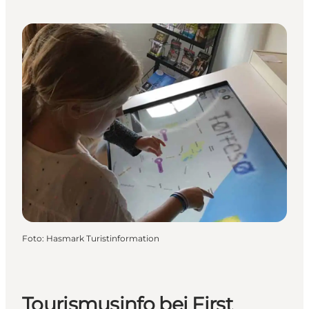
Foto
:
Hasmark Turistinformation
Tourismusinfo bei First