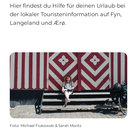
Hier findest du Hilfe für deinen Urlaub bei
der lokaler Touristeninformation auf Fyn,
Langeland und Ærø.
Foto
:
Michael Fiukowski & Sarah Moritz