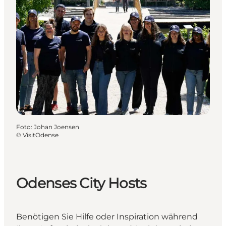
Foto
:
Johan Joensen
©
VisitOdense
Odenses City Hosts
Benötigen Sie Hilfe oder Inspiration während