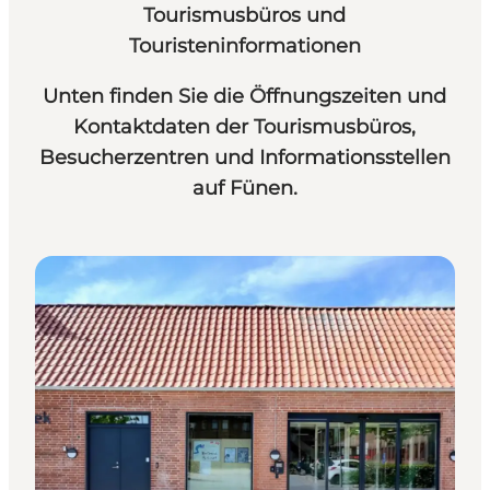
Tourismusbüros und
Touristeninformationen
Unten finden Sie die Öffnungszeiten und
Kontaktdaten der Tourismusbüros,
Besucherzentren und Informationsstellen
auf Fünen.