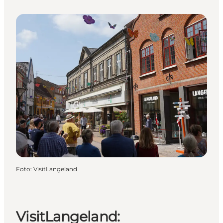
Foto
:
VisitLangeland
VisitLangeland: