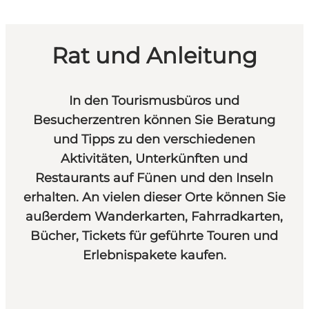
Rat und Anleitung
In den Tourismusbüros und
Besucherzentren können Sie Beratung
und Tipps zu den verschiedenen
Aktivitäten, Unterkünften und
Restaurants auf Fünen und den Inseln
erhalten. An vielen dieser Orte können Sie
außerdem Wanderkarten, Fahrradkarten,
Bücher, Tickets für geführte Touren und
Erlebnispakete kaufen.