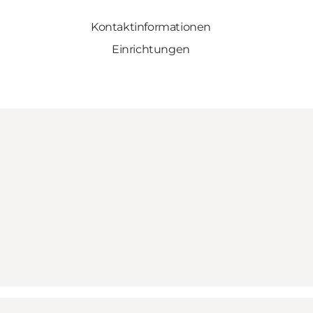
Kontaktinformationen
Einrichtungen