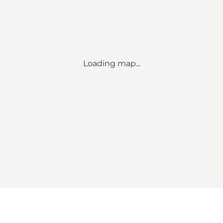
Loading map...