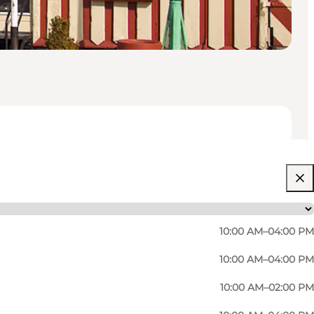
10:00 AM–04:00 PM
10:00 AM–04:00 PM
10:00 AM–02:00 PM