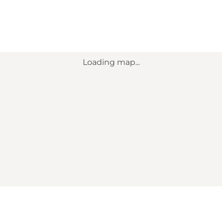
Loading map...