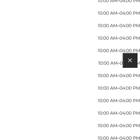
10:00 AM–04:00 PM
10:00 AM–04:00 PM
10:00 AM–04:00 PM
10:00 AM–04:00 PM
10:00 AM–04:00 PM
10:00 AM–02:00 PM
10:00 AM–04:00 PM
10:00 AM–04:00 PM
10:00 AM–04:00 PM
10:00 AM–04:00 PM
10:00 AM–04:00 PM
10:00 AM–04:00 PM