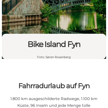
Bike Island Fyn
Foto
:
Søren Rosenberg
Fahrradurlaub auf Fyn
1.800 km ausgeschilderte Radwege, 1.100 km
Küste, 96 Inseln und jede Menge tolle