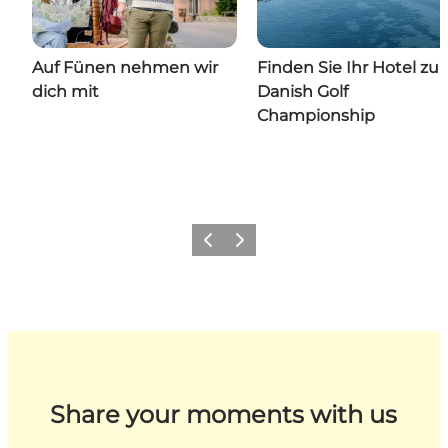
Auf Fünen nehmen wir
Finden Sie Ihr Hotel zur
dich mit
Danish Golf
Championship
Zurück
Weiter
Share your moments with us