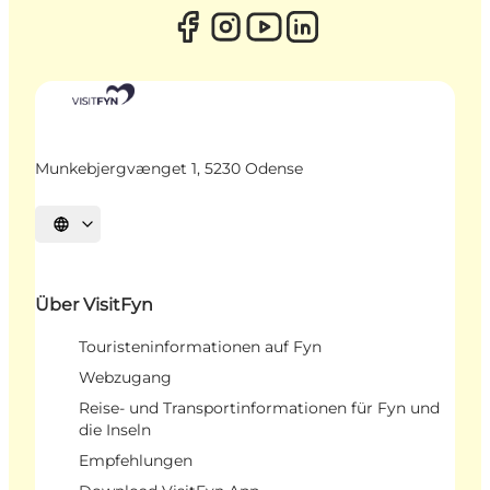
Munkebjergvænget 1, 5230 Odense
Sprache auswählen
Über VisitFyn
Touristeninformationen auf Fyn
Webzugang
Reise- und Transportinformationen für Fyn und
die Inseln
Empfehlungen