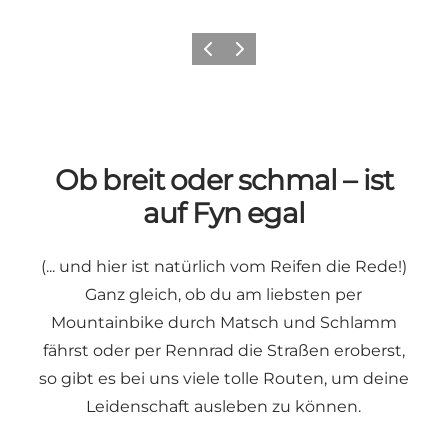
Zurück
Weiter
Ob breit oder schmal – ist
auf Fyn egal
(... und hier ist natürlich vom Reifen die Rede!)
Ganz gleich, ob du am liebsten per
Mountainbike durch Matsch und Schlamm
fährst oder per Rennrad die Straßen eroberst,
so gibt es bei uns viele tolle Routen, um deine
Leidenschaft ausleben zu können.