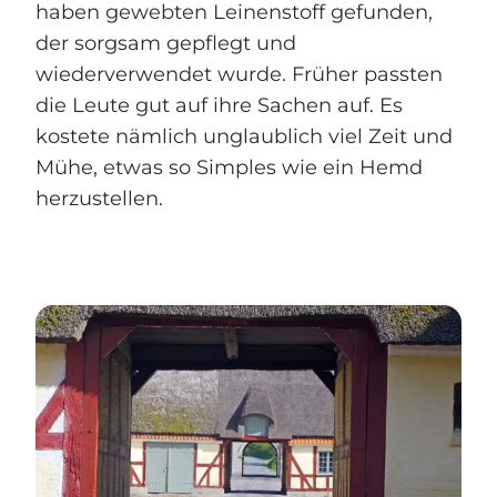
haben gewebten Leinenstoff gefunden,
der sorgsam gepflegt und
wiederverwendet wurde. Früher passten
die Leute gut auf ihre Sachen auf. Es
kostete nämlich unglaublich viel Zeit und
Mühe, etwas so Simples wie ein Hemd
herzustellen.