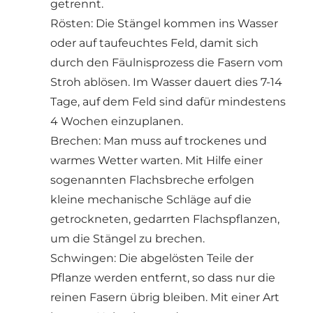
getrennt.
Rösten: Die Stängel kommen ins Wasser
oder auf taufeuchtes Feld, damit sich
durch den Fäulnisprozess die Fasern vom
Stroh ablösen. Im Wasser dauert dies 7-14
Tage, auf dem Feld sind dafür mindestens
4 Wochen einzuplanen.
Brechen: Man muss auf trockenes und
warmes Wetter warten. Mit Hilfe einer
sogenannten Flachsbreche erfolgen
kleine mechanische Schläge auf die
getrockneten, gedarrten Flachspflanzen,
um die Stängel zu brechen.
Schwingen: Die abgelösten Teile der
Pflanze werden entfernt, so dass nur die
reinen Fasern übrig bleiben. Mit einer Art