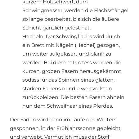
kurzem Holzschwert, dem
Schwingmesser, werden die Flachsstängel
so lange bearbeitet, bis sich die äußere
Schicht gänzlich gelöst hat.
Hecheln: Der Schwingflachs wird durch
ein Brett mit Nägeln (Hechel) gezogen,
um weiter aufgefasert und blank zu
werden. Bei diesem Prozess werden die
kurzen, groben Fasern herausgekämmt,
sodass für das Spinnen eines glatten,
starken Fadens nur die wertvollsten
zurückbleiben. Die besten Fasern ähneln
nun dem Schweifhaar eines Pferdes.
Der Faden wird dann im Laufe des Winters
gesponnen, in der Frühjahrssonne gebleicht
und verwebt. Vermutlich muss der Stoff