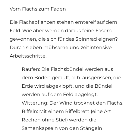
Vom Flachs zum Faden
Die Flachspflanzen stehen erntereif auf dem
Feld. Wie aber werden daraus feine Fasern
gewonnen, die sich für das Spinnrad eignen?
Durch sieben mühsame und zeitintensive
Arbeitsschritte.
Raufen: Die Flachsbündel werden aus
dem Boden gerauft, d. h. ausgerissen, die
Erde wird abgeklopft, und die Bündel
werden auf dem Feld abgelegt.
Witterung: Der Wind trocknet den Flachs.
Riffeln: Mit einem Riffelbrett (eine Art
Rechen ohne Stiel) werden die
Samenkapseln von den Stängeln