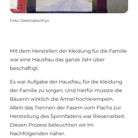
Foto
:
DestinationFyn
Mit dem Herstellen der Kleidung für die Familie
war eine Hausfrau das ganze Jahr über
beschäftigt.
Es war Aufgabe der Hausfrau, für die Kleidung
der Familie zu sorgen. Und hierfür musste die
Bäuerin wirklich die Ärmel hochkrempeln.
Allein das Trennen der Fasern vom Flachs zur
Herstellung des Spinnfadens war Riesenarbeit.
Diesen Prozess beleuchten wir im
Nachfolgenden näher.