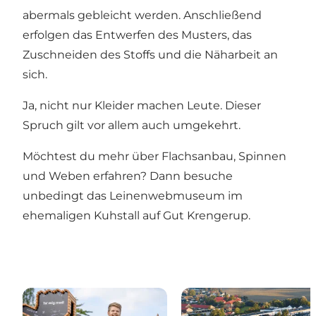
abermals gebleicht werden. Anschließend
erfolgen das Entwerfen des Musters, das
Zuschneiden des Stoffs und die Näharbeit an
sich.
Ja, nicht nur Kleider machen Leute. Dieser
Spruch gilt vor allem auch umgekehrt.
Möchtest du mehr über Flachsanbau, Spinnen
und Weben erfahren? Dann besuche
unbedingt das Leinenwebmuseum im
ehemaligen Kuhstall auf Gut Krengerup.