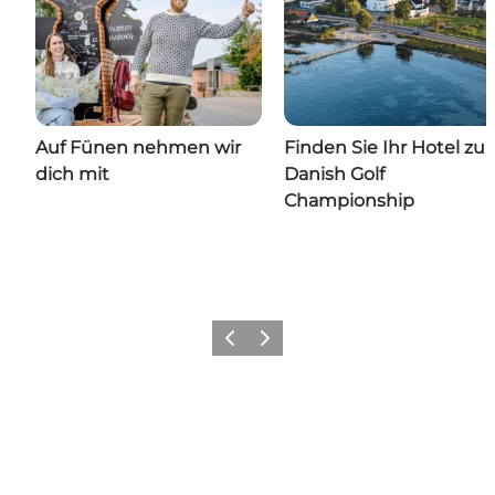
Auf Fünen nehmen wir
Finden Sie Ihr Hotel zur
dich mit
Danish Golf
Championship
Zurück
Weiter