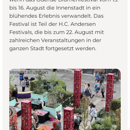
bis 16. August die Innenstadt in ein
blühendes Erlebnis verwandelt. Das
Festival ist Teil der H.C. Andersen
Festivals, die bis zum 22. August mit
zahlreichen Veranstaltungen in der
ganzen Stadt fortgesetzt werden.
Veranstaltungen