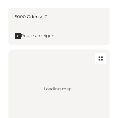
Flakhaven
5000 Odense C
Route anzeigen
Loading map...