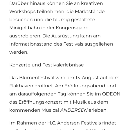
Darüber hinaus können Sie an kreativen
Workshops teilnehmen, die Marktstände
besuchen und die blumig gestaltete
Minigolfbahn in der Kongensgade
ausprobieren. Die Ausrüstung kann am
Informationsstand des Festivals ausgeliehen
werden.
Konzerte und Festivalerlebnisse
Das Blumenfestival wird am 13. August auf dem
Flakhaven eröffnet. Am Eröffnungsabend und
am darauffolgenden Tag können Sie im ODEON
das Eröffnungskonzert mit Musik aus dem
kommenden Musical
ANDERSEN
erleben.
Im Rahmen der H.C. Andersen Festivals findet