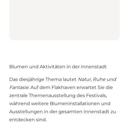
Blumen und Aktivitäten in der Innenstadt
Das diesjährige Thema lautet
Natur, Ruhe und
Fantasie
. Auf dem Flakhaven erwartet Sie die
zentrale Themenausstellung des Festivals,
während weitere Blumeninstallationen und
Ausstellungen in der gesamten Innenstadt zu
entdecken sind.