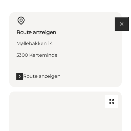
Route anzeigen
Møllebakken 14
5300 Kerteminde
Route anzeigen