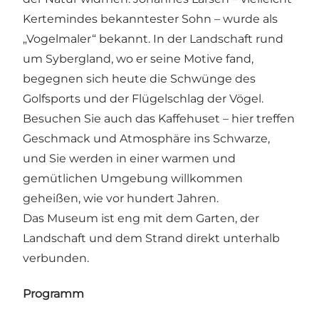
Kertemindes bekanntester Sohn – wurde als
„Vogelmaler“ bekannt. In der Landschaft rund
um Sybergland, wo er seine Motive fand,
begegnen sich heute die Schwünge des
Golfsports und der Flügelschlag der Vögel.
Besuchen Sie auch das Kaffehuset – hier treffen
Geschmack und Atmosphäre ins Schwarze,
und Sie werden in einer warmen und
gemütlichen Umgebung willkommen
geheißen, wie vor hundert Jahren.
Das Museum ist eng mit dem Garten, der
Landschaft und dem Strand direkt unterhalb
verbunden.
Programm