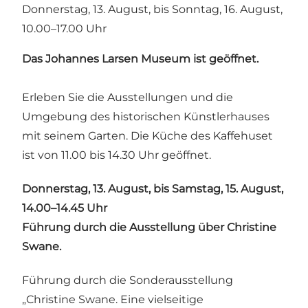
Donnerstag, 13. August, bis Sonntag, 16. August,
10.00–17.00 Uhr
Das Johannes Larsen Museum ist geöffnet.
Erleben Sie die Ausstellungen und die
Umgebung des historischen Künstlerhauses
mit seinem Garten. Die Küche des Kaffehuset
ist von 11.00 bis 14.30 Uhr geöffnet.
Donnerstag, 13. August, bis Samstag, 15. August,
14.00–14.45 Uhr
Führung durch die Ausstellung über Christine
Swane.
Führung durch die Sonderausstellung
„Christine Swane. Eine vielseitige