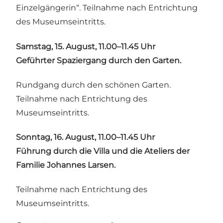
Einzelgängerin“. Teilnahme nach Entrichtung
des Museumseintritts.
Samstag, 15. August, 11.00–11.45 Uhr
Geführter Spaziergang durch den Garten.
Rundgang durch den schönen Garten.
Teilnahme nach Entrichtung des
Museumseintritts.
Sonntag, 16. August, 11.00–11.45 Uhr
Führung durch die Villa und die Ateliers der
Familie Johannes Larsen.
Teilnahme nach Entrichtung des
Museumseintritts.