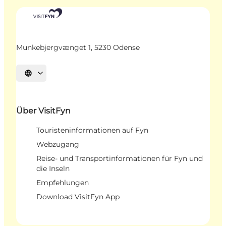
Munkebjergvænget 1, 5230 Odense
Sprache auswählen
Über VisitFyn
Touristeninformationen auf Fyn
Webzugang
Reise- und Transportinformationen für Fyn und
die Inseln
Empfehlungen
Download VisitFyn App