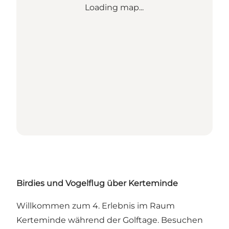
Loading map...
Birdies und Vogelflug über Kerteminde
Willkommen zum 4. Erlebnis im Raum
Kerteminde während der Golftage. Besuchen