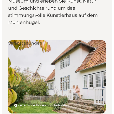
Museum und erleben Sie Kunst, Natur
und Geschichte rund um das
stimmungsvolle Künstlerhaus auf dem
Mühlenhügel.
Veranstaltungen
Kerteminde, Fünen und die Inseln