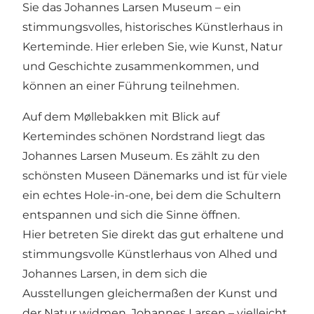
Sie das Johannes Larsen Museum – ein
stimmungsvolles, historisches Künstlerhaus in
Kerteminde. Hier erleben Sie, wie Kunst, Natur
und Geschichte zusammenkommen, und
können an einer Führung teilnehmen.
Auf dem Møllebakken mit Blick auf
Kertemindes schönen Nordstrand liegt das
Johannes Larsen Museum. Es zählt zu den
schönsten Museen Dänemarks und ist für viele
ein echtes Hole-in-one, bei dem die Schultern
entspannen und sich die Sinne öffnen.
Hier betreten Sie direkt das gut erhaltene und
stimmungsvolle Künstlerhaus von Alhed und
Johannes Larsen, in dem sich die
Ausstellungen gleichermaßen der Kunst und
der Natur widmen. Johannes Larsen – vielleicht