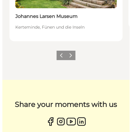
Nachhaltig
Johannes Larsen Museum
Kerteminde, Fünen und die Inseln
Zurück
Weiter
Share your moments with us