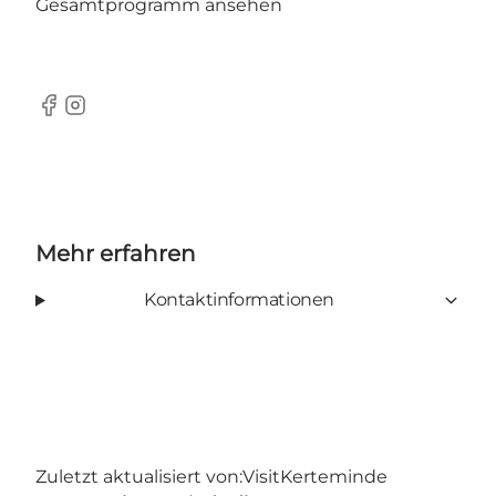
Gesamtprogramm ansehen
Facebook
Instagram
Mehr erfahren
Kontaktinformationen
Zuletzt aktualisiert von:
VisitKerteminde