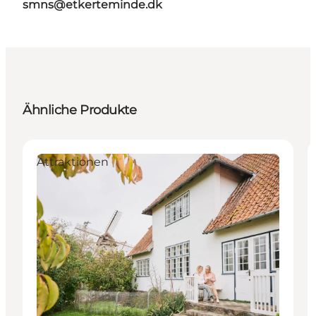
smns@etkerteminde.dk
Ähnliche Produkte
Attraktionen