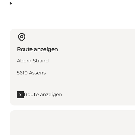
Route anzeigen
Aborg Strand
5610 Assens
Route anzeigen