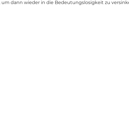
, um dann wieder in die Bedeutungslosigkeit zu versink