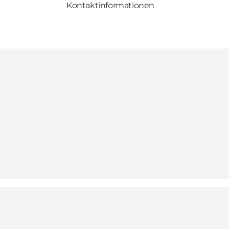
Kontaktinformationen