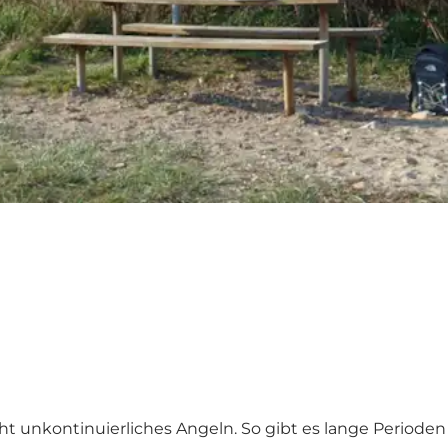
ht unkontinuierliches Angeln. So gibt es lange Periode