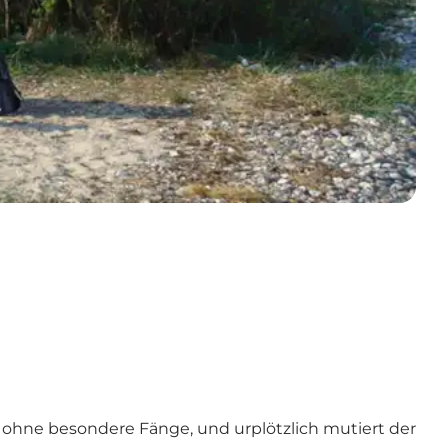
n ohne besondere Fänge, und urplötzlich mutiert der