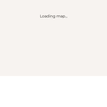
Loading map...