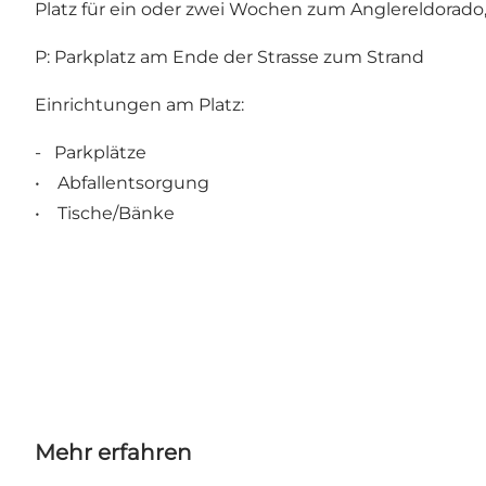
Platz für ein oder zwei Wochen zum Anglereldorado
P: Parkplatz am Ende der Strasse zum Strand
Einrichtungen am Platz:
- Parkplätze
• Abfallentsorgung
• Tische/Bänke
Mehr erfahren