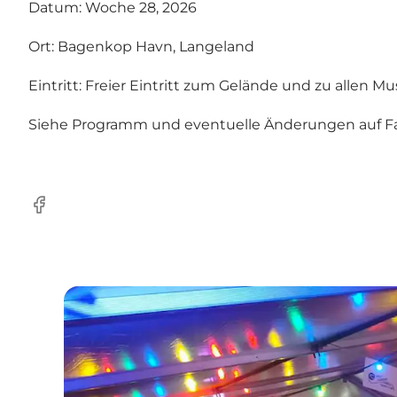
Datum: Woche 28, 2026
Ort: Bagenkop Havn, Langeland
Eintritt: Freier Eintritt zum Gelände und zu allen 
Siehe
Programm und eventuelle Änderungen auf 
Facebook