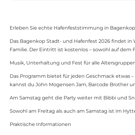
Erleben Sie echte Hafenfeststimmung in Bagenkop
Das Bagenkop Stadt- und Hafenfest 2026 findet in Wo
Familie. Der Eintritt ist kostenlos – sowohl auf dem
Musik, Unterhaltung und Fest für alle Altersgruppe
Das Programm bietet für jeden Geschmack etwas – 
kannst du John Mogensen Jam, Barcode Brother u
Am Samstag geht die Party weiter mit Bibbi und S
Sowohl am Freitag als auch am Samstag ist im Hyttef
Praktische Informationen