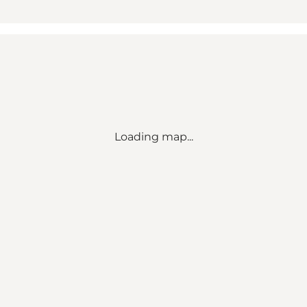
Loading map...