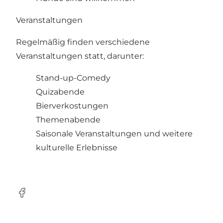
Veranstaltungen
Regelmäßig finden verschiedene
Veranstaltungen statt, darunter:
Stand-up-Comedy
Quizabende
Bierverkostungen
Themenabende
Saisonale Veranstaltungen und weitere
kulturelle Erlebnisse
Facebook