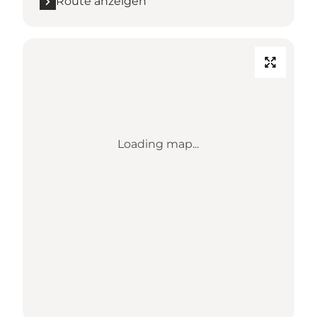
Route anzeigen
Loading map...