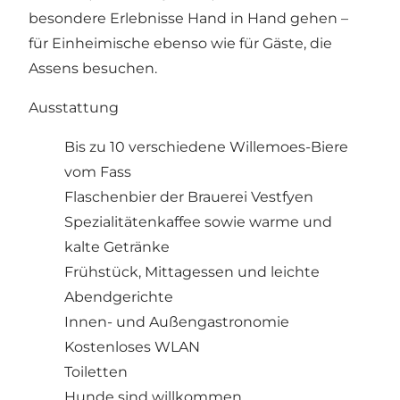
besondere Erlebnisse Hand in Hand gehen –
für Einheimische ebenso wie für Gäste, die
Assens besuchen.
Ausstattung
Bis zu 10 verschiedene Willemoes-Biere
vom Fass
Flaschenbier der Brauerei Vestfyen
Spezialitätenkaffee sowie warme und
kalte Getränke
Frühstück, Mittagessen und leichte
Abendgerichte
Innen- und Außengastronomie
Kostenloses WLAN
Toiletten
Hunde sind willkommen