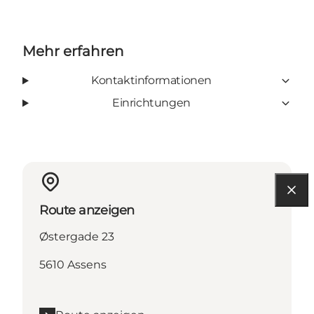
Mehr erfahren
Kontaktinformationen
Einrichtungen
Route anzeigen
Østergade 23
5610 Assens