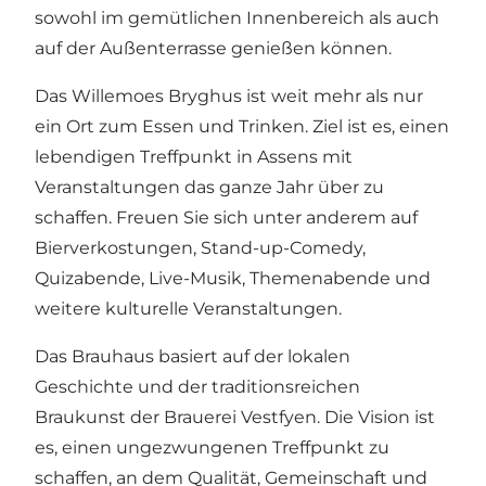
sowohl im gemütlichen Innenbereich als auch
auf der Außenterrasse genießen können.
Das Willemoes Bryghus ist weit mehr als nur
ein Ort zum Essen und Trinken. Ziel ist es, einen
lebendigen Treffpunkt in Assens mit
Veranstaltungen das ganze Jahr über zu
schaffen. Freuen Sie sich unter anderem auf
Bierverkostungen, Stand-up-Comedy,
Quizabende, Live-Musik, Themenabende und
weitere kulturelle Veranstaltungen.
Das Brauhaus basiert auf der lokalen
Geschichte und der traditionsreichen
Braukunst der Brauerei Vestfyen. Die Vision ist
es, einen ungezwungenen Treffpunkt zu
schaffen, an dem Qualität, Gemeinschaft und