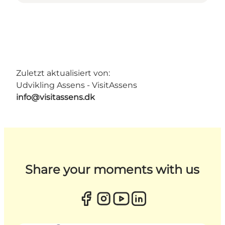
Zuletzt aktualisiert von:
Udvikling Assens - VisitAssens
info@visitassens.dk
Share your moments with us