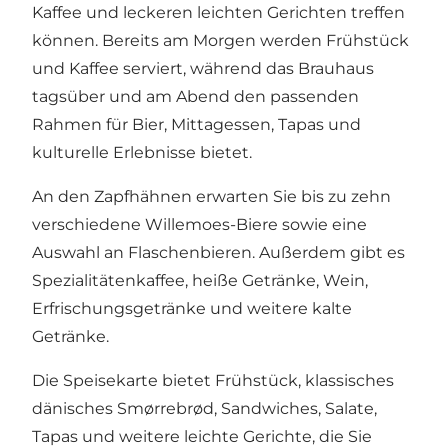
Kaffee und leckeren leichten Gerichten treffen
können. Bereits am Morgen werden Frühstück
und Kaffee serviert, während das Brauhaus
tagsüber und am Abend den passenden
Rahmen für Bier, Mittagessen, Tapas und
kulturelle Erlebnisse bietet.
An den Zapfhähnen erwarten Sie bis zu zehn
verschiedene Willemoes-Biere sowie eine
Auswahl an Flaschenbieren. Außerdem gibt es
Spezialitätenkaffee, heiße Getränke, Wein,
Erfrischungsgetränke und weitere kalte
Getränke.
Die Speisekarte bietet Frühstück, klassisches
dänisches Smørrebrød, Sandwiches, Salate,
Tapas und weitere leichte Gerichte, die Sie