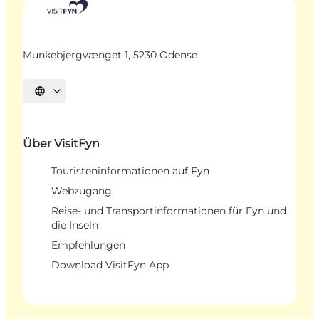
Munkebjergvænget 1, 5230 Odense
Sprache auswählen
Über VisitFyn
Touristeninformationen auf Fyn
Webzugang
Reise- und Transportinformationen für Fyn und
die Inseln
Empfehlungen
Download VisitFyn App