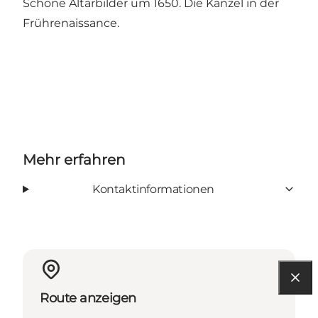
Schöne Altarbilder um 1650. Die Kanzel in der
Frührenaissance.
Mehr erfahren
Kontaktinformationen
Route anzeigen