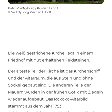
Foto
:
VisitNyborg / Kristian Lilholt
©
VisitNyborg Kristian Lilholt
Die weiß gestrichene Kirche liegt in einem
Friedhof mit gut erhaltenen Feldsteinen.
Der älteste Teil der Kirche ist das Kirchenschiff
und der Altarraum, die aus Stein und ohne
Sockel gebaut sind. Die anderen Teile der
Mauern wurden in der frühen Gotik mit Ziegeln
wieder aufgebaut. Das Rokoko-Altarbild
stammt aus dem Jahr 1753.