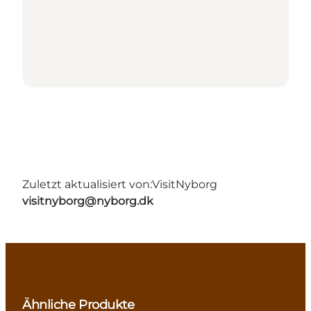
Zuletzt aktualisiert von:
VisitNyborg
visitnyborg@nyborg.dk
Ähnliche Produkte