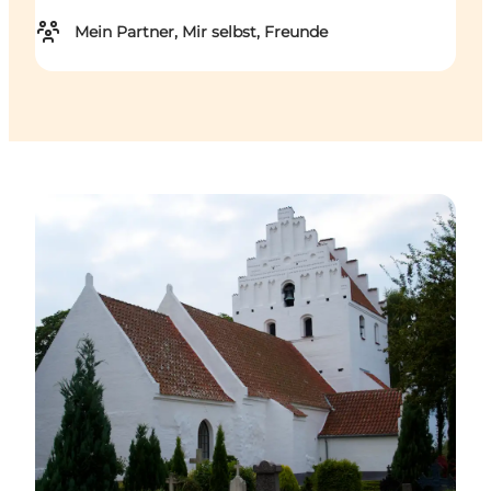
Mein Partner, Mir selbst, Freunde