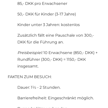
85,- DKK pro Erwachsener
50,- DKK für Kinder (3-17 Jahre)
Kinder unter 3 Jahren: kostenlos
Zusätzlich fällt eine Pauschale von 300,-
DKK für die Führung an.
Preisbeispiel:
10 Erwachsene (850,- DKK) +
Rundführer (300,- DKK) = 1150,- DKK
insgesamt.
FAKTEN ZUM BESUCH:
Dauer: 1½ - 2 Stunden.
Barrierefreiheit: Eingeschränkt möglich.