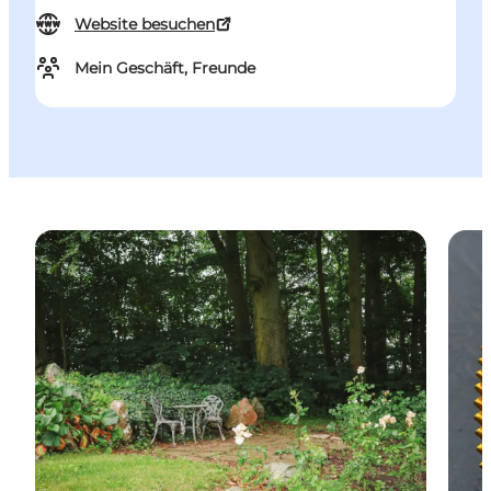
Website besuchen
Mein Geschäft, Freunde