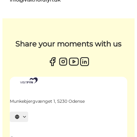
Share your moments with us
Munkebjergvænget 1, 5230 Odense
Sprache auswählen