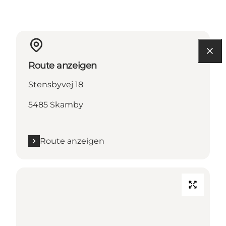
Route anzeigen
Stensbyvej 18
5485 Skamby
Route anzeigen