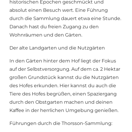
historischen Epochen geschmückt und
absolut einen Besuch wert. Eine Führung
durch die Sammlung dauert etwa eine Stunde.
Danach hast du freien Zugang zu den
Wohnräumen und den Gärten.
Der alte Landgarten und die Nutzgärten
In den Gärten hinter dem Hof liegt der Fokus
auf der Selbstversorgung. Auf dem ca. 2 Hektar
großen Grundstück kannst du die Nutzgärten
des Hofes erkunden. Hier kannst du auch die
Tiere des Hofes begrüßen, einen Spaziergang
durch den Obstgarten machen und deinen
Kaffee in der herrlichen Umgebung genießen.
Führungen durch die Thorsson-Sammlung: