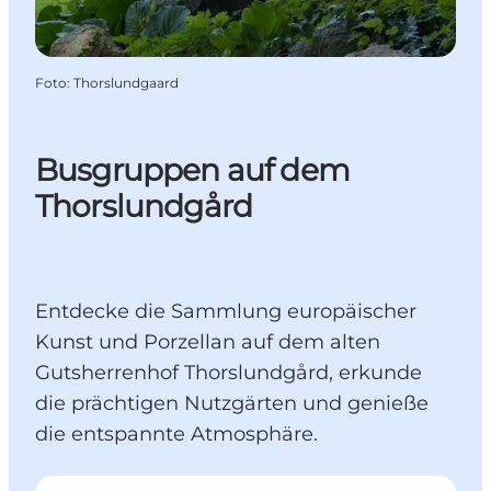
Foto
:
Thorslundgaard
Busgruppen auf dem
Thorslundgård
Entdecke die Sammlung europäischer
Kunst und Porzellan auf dem alten
Gutsherrenhof Thorslundgård, erkunde
die prächtigen Nutzgärten und genieße
die entspannte Atmosphäre.