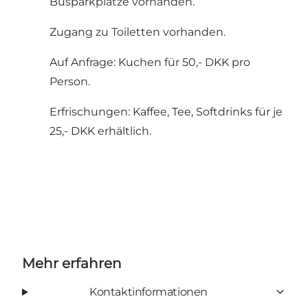
Busparkplätze vorhanden.
Zugang zu Toiletten vorhanden.
Auf Anfrage: Kuchen für 50,- DKK pro
Person.
Erfrischungen: Kaffee, Tee, Softdrinks für je
25,- DKK erhältlich.
Mehr erfahren
Kontaktinformationen