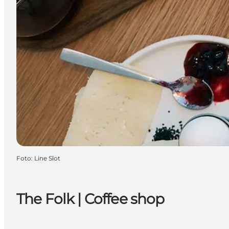
Foto
:
Line Slot
The Folk | Coffee shop