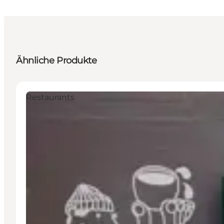
Ähnliche Produkte
Restaurants