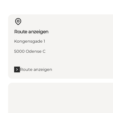
Route anzeigen
Kongensgade 1
5000 Odense C
Route anzeigen