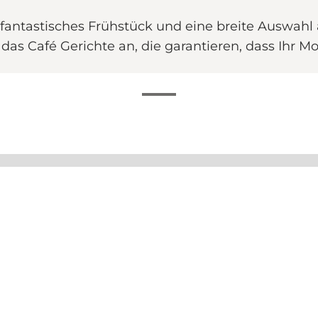
fantastisches Frühstück und eine breite Auswahl a
das Café Gerichte an, die garantieren, dass Ihr 