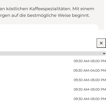
n köstlichen Kaffeespezialitäten. Mit einem
Morgen auf die bestmögliche Weise beginnt.
09:30 AM–05:00 PM
09:30 AM–04:00 PM
09:30 AM–05:00 PM
09:30 AM–05:00 PM
09:30 AM–05:00 PM