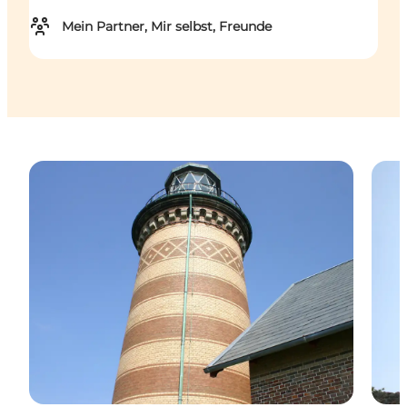
Mein Partner, Mir selbst, Freunde