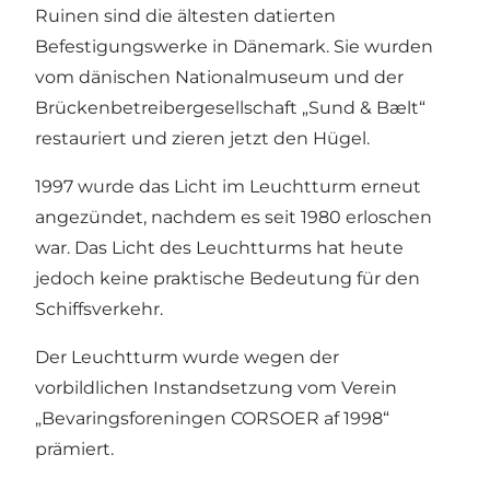
Ruinen sind die ältesten datierten
Befestigungswerke in Dänemark. Sie wurden
vom dänischen Nationalmuseum und der
Brückenbetreibergesellschaft „Sund & Bælt“
restauriert und zieren jetzt den Hügel.
1997 wurde das Licht im Leuchtturm erneut
angezündet, nachdem es seit 1980 erloschen
war. Das Licht des Leuchtturms hat heute
jedoch keine praktische Bedeutung für den
Schiffsverkehr.
Der Leuchtturm wurde wegen der
vorbildlichen Instandsetzung vom Verein
„Bevaringsforeningen CORSOER af 1998“
prämiert.