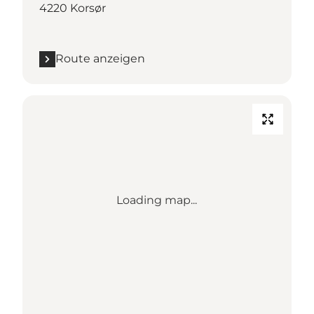
4220 Korsør
Route anzeigen
Loading map...