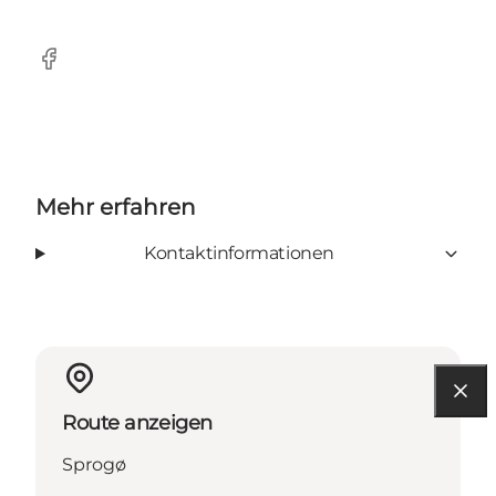
Facebook
Mehr erfahren
Kontaktinformationen
Route anzeigen
Sprogø