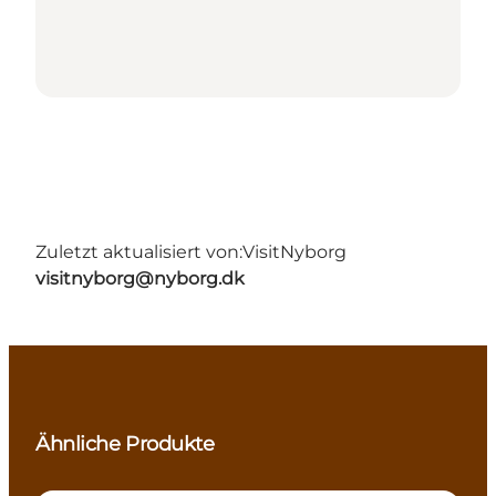
Zuletzt aktualisiert von:
VisitNyborg
visitnyborg@nyborg.dk
Ähnliche Produkte