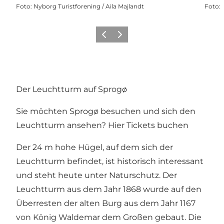
Foto
:
Nyborg Turistforening / Aila Majlandt
Foto
:
Zurück
Weiter
Der Leuchtturm auf Sprogø
Sie möchten Sprogø besuchen und sich den
Leuchtturm ansehen? Hier Tickets buchen
Der 24 m hohe Hügel, auf dem sich der
Leuchtturm befindet, ist historisch interessant
und steht heute unter Naturschutz. Der
Leuchtturm aus dem Jahr 1868 wurde auf den
Überresten der alten Burg aus dem Jahr 1167
von König Waldemar dem Großen gebaut. Die