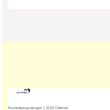
Munkebjergvænget 1, 5230 Odense