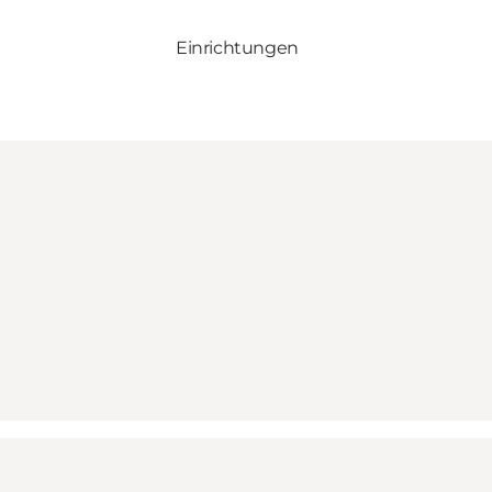
Einrichtungen