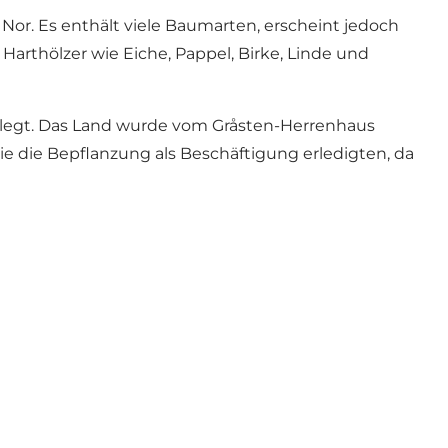
Nor. Es enthält viele Baumarten, erscheint jedoch
 Harthölzer wie Eiche, Pappel, Birke, Linde und
gelegt. Das Land wurde vom Gråsten-Herrenhaus
ie die Bepflanzung als Beschäftigung erledigten, da