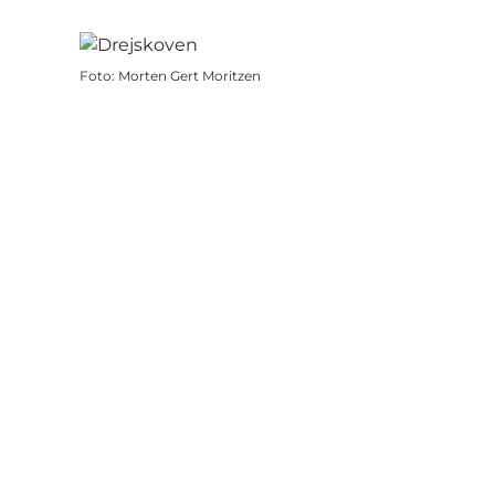
Foto
:
Morten Gert Moritzen