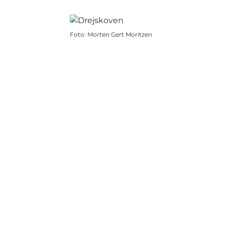
Foto
:
Morten Gert Moritzen