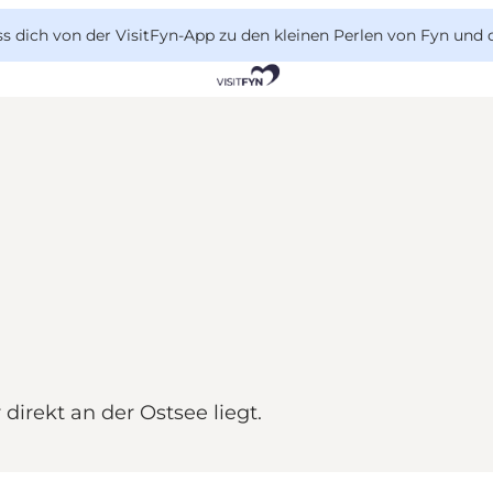
 dich von der VisitFyn-App zu den kleinen Perlen von Fyn und 
direkt an der Ostsee liegt.