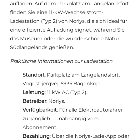
aufladen. Auf dem Parkplatz am Langelandsfort
finden Sie eine 11-kW-Wechselstrom-
Ladestation (Typ 2) von Norlys, die sich ideal für
eine effiziente Aufladung eignet, während Sie
das Museum oder die wunderschöne Natur
Südlangelands genießen.
Praktische Informationen zur Ladestation
Standort
: Parkplatz am Langelandsfort,
Vognsbjergvej, 5935 Bagenkop.
Leistung
: 11 kW AC (Typ 2).
Betreiber
: Norlys.
Verfügbarkeit
: Für alle Elektroautofahrer
zugänglich – unabhängig vom
Abonnement.
Bezahlung
: Über die Norlys-Lade-App oder