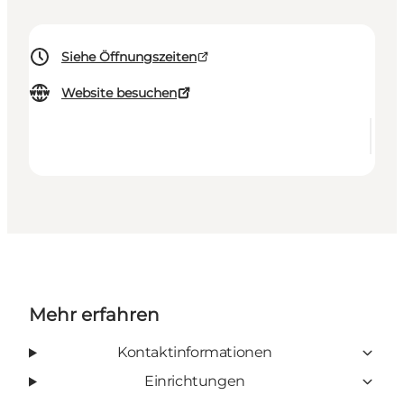
Siehe Öffnungszeiten
Website besuchen
Mehr erfahren
Kontaktinformationen
Einrichtungen