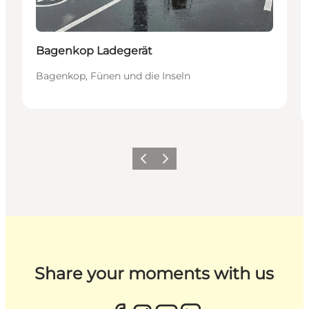
Bagenkop Ladegerät
Bagenkop, Fünen und die Inseln
Zurück
Weiter
Share your moments with us