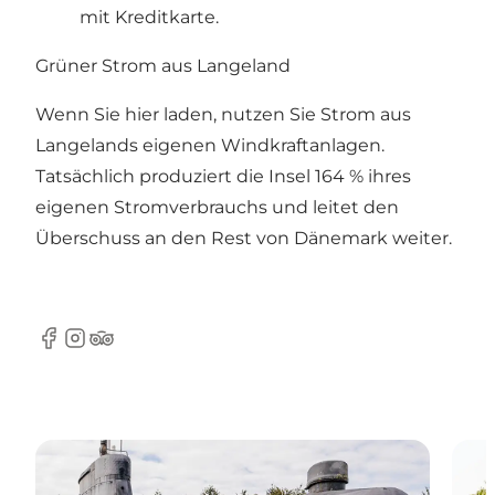
mit Kreditkarte.
Grüner Strom aus Langeland
Wenn Sie hier laden, nutzen Sie Strom aus
Langelands eigenen Windkraftanlagen.
Tatsächlich produziert die Insel 164 % ihres
eigenen Stromverbrauchs und leitet den
Überschuss an den Rest von Dänemark weiter.
Facebook
Instagram
Tripadvisor