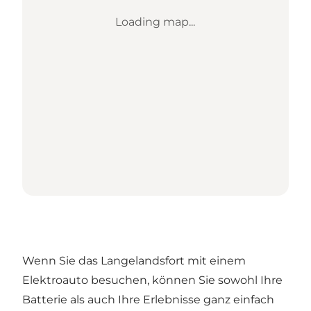
Loading map...
Wenn Sie das Langelandsfort mit einem
Elektroauto besuchen, können Sie sowohl Ihre
Batterie als auch Ihre Erlebnisse ganz einfach