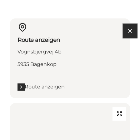
Route anzeigen
Vognsbjergvej 4b
5935 Bagenkop
Route anzeigen