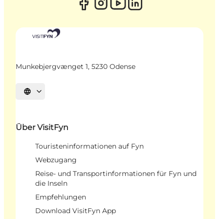
Munkebjergvænget 1, 5230 Odense
Sprache auswählen
Über VisitFyn
Touristeninformationen auf Fyn
Webzugang
Reise- und Transportinformationen für Fyn und
die Inseln
Empfehlungen
Download VisitFyn App