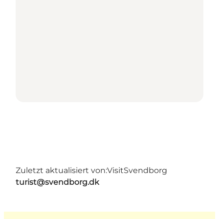
Zuletzt aktualisiert von:
VisitSvendborg
turist@svendborg.dk