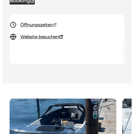
Booking
Öffnungszeiten
Website besuchen