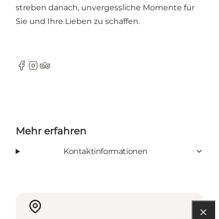
streben danach, unvergessliche Momente für
Sie und Ihre Lieben zu schaffen.
Facebook
Instagram
tripadvisor
Mehr erfahren
Kontaktinformationen