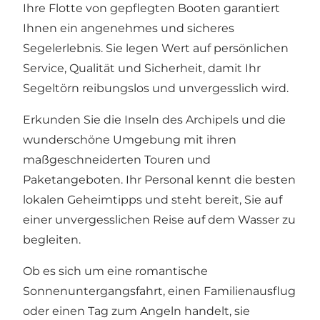
Ihre Flotte von gepflegten Booten garantiert
Ihnen ein angenehmes und sicheres
Segelerlebnis. Sie legen Wert auf persönlichen
Service, Qualität und Sicherheit, damit Ihr
Segeltörn reibungslos und unvergesslich wird.
Erkunden Sie die Inseln des Archipels und die
wunderschöne Umgebung mit ihren
maßgeschneiderten Touren und
Paketangeboten. Ihr Personal kennt die besten
lokalen Geheimtipps und steht bereit, Sie auf
einer unvergesslichen Reise auf dem Wasser zu
begleiten.
Ob es sich um eine romantische
Sonnenuntergangsfahrt, einen Familienausflug
oder einen Tag zum Angeln handelt, sie