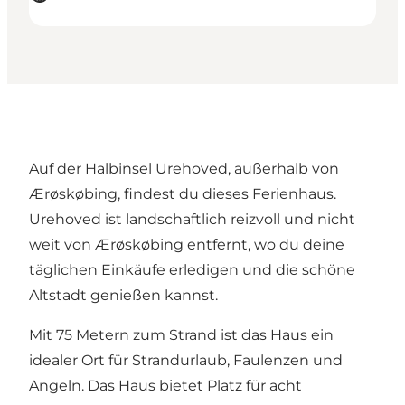
Auf der Halbinsel Urehoved, außerhalb von
Ærøskøbing, findest du dieses Ferienhaus.
Urehoved ist landschaftlich reizvoll und nicht
weit von Ærøskøbing entfernt, wo du deine
täglichen Einkäufe erledigen und die schöne
Altstadt genießen kannst.
Mit 75 Metern zum Strand ist das Haus ein
idealer Ort für Strandurlaub, Faulenzen und
Angeln. Das Haus bietet Platz für acht