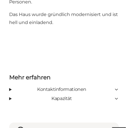
Personen.
Das Haus wurde gründlich modernisiert und ist
hell und einladend.
Mehr erfahren
Kontaktinformationen
Kapazität