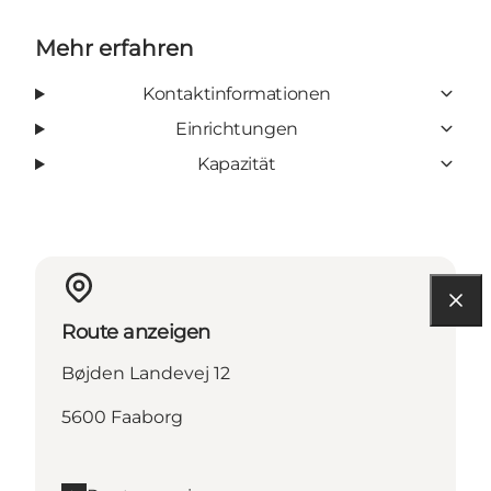
Mehr erfahren
Kontaktinformationen
Einrichtungen
Kapazität
Route anzeigen
Bøjden Landevej 12
5600 Faaborg