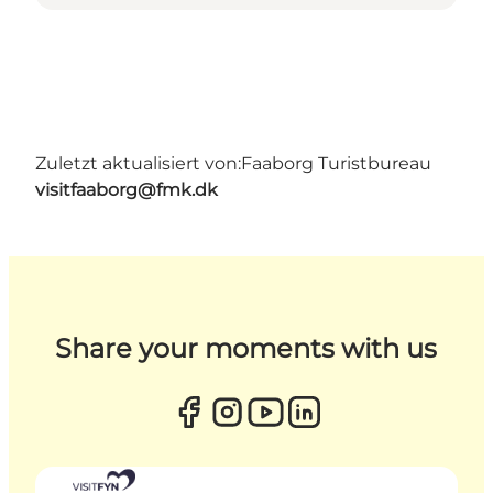
Zuletzt aktualisiert von:
Faaborg Turistbureau
visitfaaborg@fmk.dk
Share your moments with us