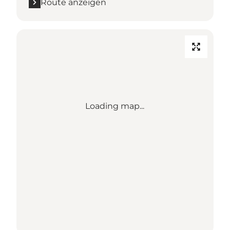
Route anzeigen
Loading map...