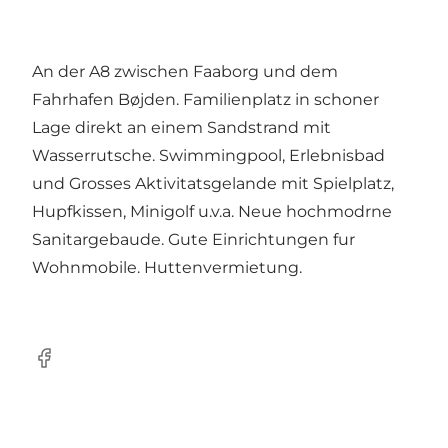
An der A8 zwischen Faaborg und dem
Fahrhafen Bøjden. Familienplatz in schoner
Lage direkt an einem Sandstrand mit
Wasserrutsche. Swimmingpool, Erlebnisbad
und Grosses Aktivitatsgelande mit Spielplatz,
Hupfkissen, Minigolf u.v.a. Neue hochmodrne
Sanitargebaude. Gute Einrichtungen fur
Wohnmobile. Huttenvermietung.
Facebook