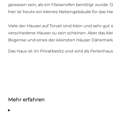
gewesen sein, als ein Fliesenofen benötigt wurde. 
hier ist heute ein kleines Nebengebäude für das 
Viele der Häuser auf Torvet sind klein und sehr gut
verschiedene Häuser zu sein scheinen. Aber das klein
Bogense und eines der kleinsten Häuser Dänemark
Das Haus ist im Privatbesitz und wird als Ferienhaus
Mehr erfahren