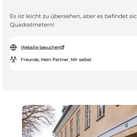
Es ist leicht zu übersehen, aber es befindet 
Quadratmetern!
Website besuchen
Freunde, Mein Partner, Mir selbst