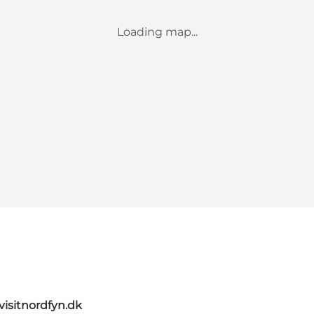
Loading map...
visitnordfyn.dk