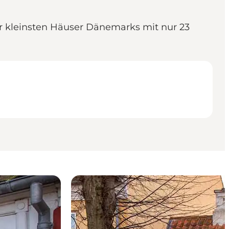
der kleinsten Häuser Dänemarks mit nur 23