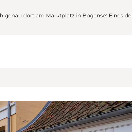
sich genau dort am Marktplatz in Bogense: Eines 