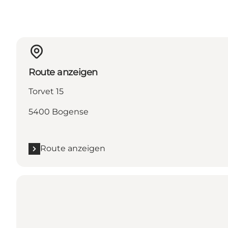
Route anzeigen
Torvet 15
5400 Bogense
Route anzeigen