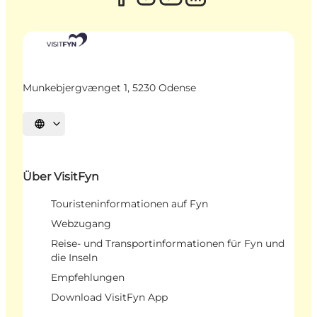
Munkebjergvænget 1, 5230 Odense
Sprache auswählen
Über VisitFyn
Touristeninformationen auf Fyn
Webzugang
Reise- und Transportinformationen für Fyn und
die Inseln
Empfehlungen
Download VisitFyn App