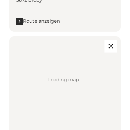
5672 Broby
Route anzeigen
Loading map...