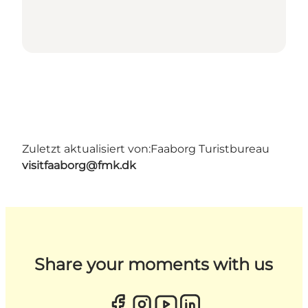
Zuletzt aktualisiert von:
Faaborg Turistbureau
visitfaaborg@fmk.dk
Share your moments with us