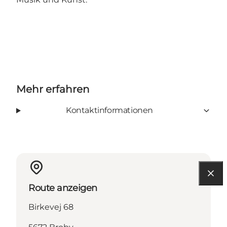
Mehr erfahren
Kontaktinformationen
Route anzeigen
Birkevej 68