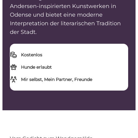
Andersen-inspirierten Kunstwerken in
Odense und bietet eine moderne
Interpretation der literarischen Tradition
der Stadt.
Kostenlos
Hunde erlaubt
Mir selbst, Mein Partner, Freunde