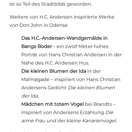
ist so Teil des Stadtbilds geworden.
Weitere von H.C. Andersen inspirierte Werke
von Don John in Odense
Das H.C.-Andersen-Wandgemälde in
Bangs Boder
– ein zwölf Meter hohes
Porträt von Hans Christian Andersen in der
Nähe des H.C. Andersen Hus.
Die kleinen Blumen der Ida
in der
Malmøgade – inspiriert von Hans Christian
Andersens Gedicht
Die kleinen Blumen
der Ida
.
Mädchen mit totem Vogel
bei Brandts –
inspiriert von Andersens Erzählung
Die
arme Frau und der kleine Kanarienvogel
.