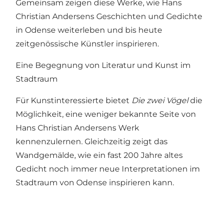
Gemeinsam zeigen diese Werke, wie Hans
Christian Andersens Geschichten und Gedichte
in Odense weiterleben und bis heute
zeitgenössische Künstler inspirieren.
Eine Begegnung von Literatur und Kunst im
Stadtraum
Für Kunstinteressierte bietet
Die zwei Vögel
die
Möglichkeit, eine weniger bekannte Seite von
Hans Christian Andersens Werk
kennenzulernen. Gleichzeitig zeigt das
Wandgemälde, wie ein fast 200 Jahre altes
Gedicht noch immer neue Interpretationen im
Stadtraum von Odense inspirieren kann.