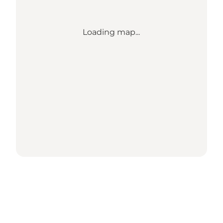
Loading map...