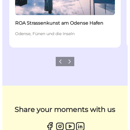
ROA Strassenkunst am Odense Hafen
Odense, Fünen und die Inseln
Zurück
Weiter
Share your moments with us