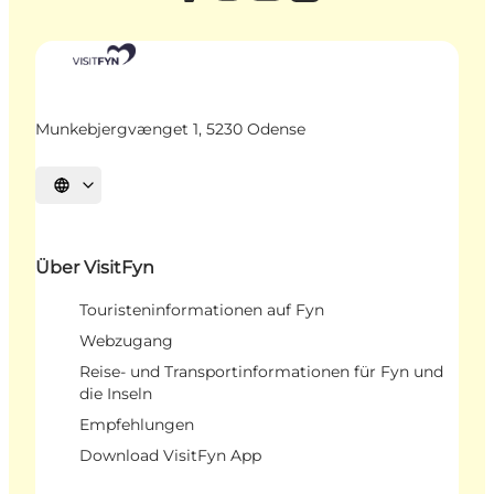
Munkebjergvænget 1, 5230 Odense
Sprache auswählen
Über VisitFyn
Touristeninformationen auf Fyn
Webzugang
Reise- und Transportinformationen für Fyn und
die Inseln
Empfehlungen
Download VisitFyn App