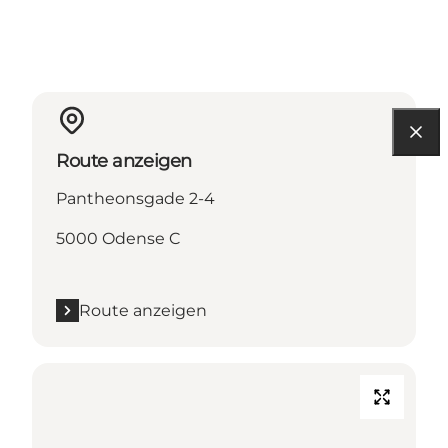
Route anzeigen
Pantheonsgade 2-4
5000 Odense C
Route anzeigen