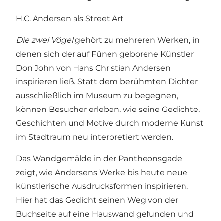
H.C. Andersen als Street Art
Die zwei Vögel
gehört zu mehreren Werken, in
denen sich der auf Fünen geborene Künstler
Don John von Hans Christian Andersen
inspirieren ließ. Statt dem berühmten Dichter
ausschließlich im Museum zu begegnen,
können Besucher erleben, wie seine Gedichte,
Geschichten und Motive durch moderne Kunst
im Stadtraum neu interpretiert werden.
Das Wandgemälde in der Pantheonsgade
zeigt, wie Andersens Werke bis heute neue
künstlerische Ausdrucksformen inspirieren.
Hier hat das Gedicht seinen Weg von der
Buchseite auf eine Hauswand gefunden und