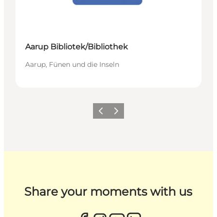
Aarup Bibliotek/Bibliothek
Aarup, Fünen und die Inseln
Zurück
Weiter
Share your moments with us