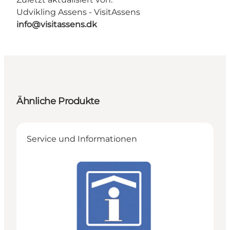
Udvikling Assens - VisitAssens
info@visitassens.dk
Ähnliche Produkte
Service und Informationen