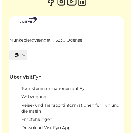
Munkebjergvænget 1, 5230 Odense
Sprache auswählen
Über VisitFyn
Touristeninformationen auf Fyn
Webzugang
Reise- und Transportinformationen für Fyn und
die Inseln
Empfehlungen
Download VisitFyn App