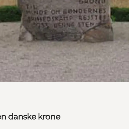
en danske krone