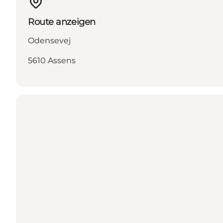
Route anzeigen
Odensevej
5610 Assens