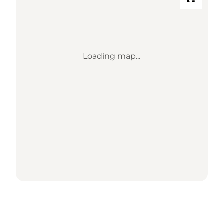
Loading map...