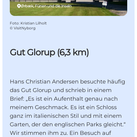
Ørbæk, Fünen und die Inseln
Foto
:
Kristian Lilholt
©
VisitNyborg
Gut Glorup (6,3 km)
Hans Christian Andersen besuchte häufig
das Gut Glorup und schrieb in einem
Brief: „Es ist ein Aufenthalt genau nach
meinem Geschmack. Es ist ein Schloss
ganz im italienischen Stil und mit einem
Garten, der den englischen Parks gleicht.“
Wir stimmen ihm zu. Ein Besuch auf