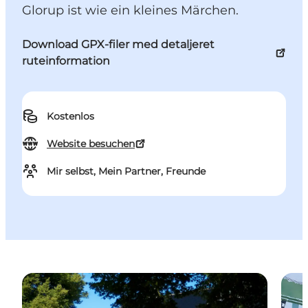
Glorup ist wie ein kleines Märchen.
Download GPX-filer med detaljeret
ruteinformation
Kostenlos
Website besuchen
Mir selbst, Mein Partner, Freunde