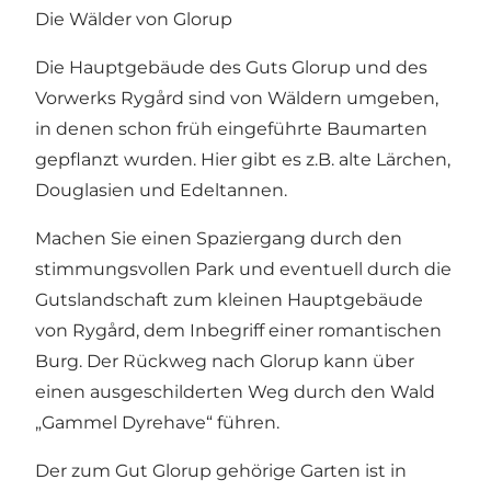
Die Wälder von Glorup
Die Hauptgebäude des Guts Glorup und des
Vorwerks Rygård sind von Wäldern umgeben,
in denen schon früh eingeführte Baumarten
gepflanzt wurden. Hier gibt es z.B. alte Lärchen,
Douglasien und Edeltannen.
Machen Sie einen Spaziergang durch den
stimmungsvollen Park und eventuell durch die
Gutslandschaft zum kleinen Hauptgebäude
von Rygård, dem Inbegriff einer romantischen
Burg. Der Rückweg nach Glorup kann über
einen ausgeschilderten Weg durch den Wald
„Gammel Dyrehave“ führen.
Der zum Gut Glorup gehörige Garten ist in