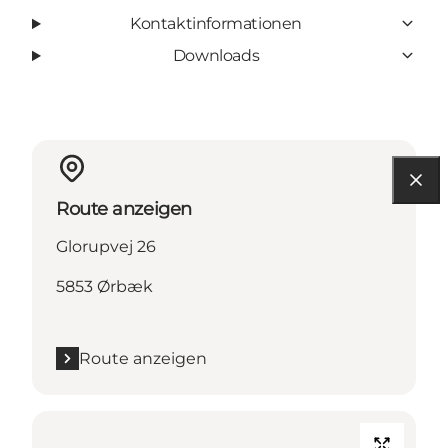
Kontaktinformationen
Downloads
Route anzeigen
Glorupvej 26
5853 Ørbæk
Route anzeigen