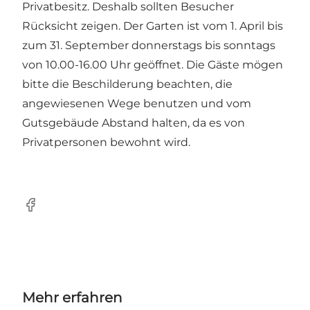
Privatbesitz. Deshalb sollten Besucher
Rücksicht zeigen. Der Garten ist vom 1. April bis
zum 31. September donnerstags bis sonntags
von 10.00-16.00 Uhr geöffnet. Die Gäste mögen
bitte die Beschilderung beachten, die
angewiesenen Wege benutzen und vom
Gutsgebäude Abstand halten, da es von
Privatpersonen bewohnt wird.
Facebook
Mehr erfahren