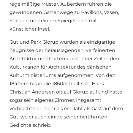
regelmäßige Muster. Außerdem führen die
gewundenen Gartenwege zu Pavillons, Vasen,
Statuen und einem Spiegelteich mit
künstlicher Insel.
Gut und Park Glorup wurden als einzigartige
Zeugnisse der herausragenden, verfeinerten
Architektur und Gartenkunst jener Zeit in den
Kulturkanon für Architektur des dänischen
Kulturministeriums aufgenommen. Von den
1840ern bis in die 1860er hielt sich Hans
Christian Andersen oft auf Glorup auf und hatte
sogar sein eigenes Zimmer. Insgesamt
verbrachte er mehr als ein Jahr als Gast auf dem
Gut, wo er auch einige seiner berühmten
Gedichte schrieb.