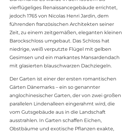
vierflügeliges Renaissancegebäude errichtet,
jedoch 1765 von Nicolas Henri Jardin, dem
führenden französischen Architekten seiner
Zeit, zu einem zeitgemäßen, eleganten kleinen
Barockschloss umgebaut. Das Schloss hat
niedrige, weiß verputzte Flügel mit gelben
Gesimsen und ein markantes Mansardendach
mit glasierten blauschwarzen Dachziegeln.
Der Garten ist einer der ersten romantischen
Gärten Dänemarks – ein so genannter
anglochinesischer Garten, der von zwei großen
parallelen Lindenalleen eingerahmt wird, die
vom Gutsgebäude aus in die Landschaft
ausstrahlen. In Garten schaffen Eichen,
Obstbäume und exotische Pflanzen exakte,