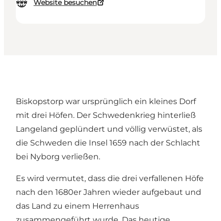
Website besuchen
Biskopstorp war ursprünglich ein kleines Dorf
mit drei Höfen. Der Schwedenkrieg hinterließ
Langeland geplündert und völlig verwüstet, als
die Schweden die Insel 1659 nach der Schlacht
bei Nyborg verließen.
Es wird vermutet, dass die drei verfallenen Höfe
nach den 1680er Jahren wieder aufgebaut und
das Land zu einem Herrenhaus
zusammengeführt wurde. Das heutige