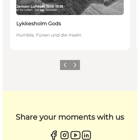
Lykkesholm Gods
Humble, Fünen und die Inseln
Zurück
Weiter
Share your moments with us