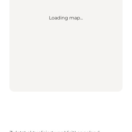
Loading map...