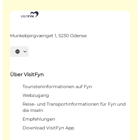
Munkebjergvænget 1, 5230 Odense
Sprache auswählen
Über VisitFyn
Touristeninformationen auf Fyn
Webzugang
Reise- und Transportinformationen für Fyn und
die Inseln
Empfehlungen
Download VisitFyn App