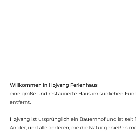
Willkommen in Højvang Ferienhaus
,
eine große und restaurierte Haus im südlichen Füne
entfernt.
Højvang ist ursprünglich ein Bauernhof und ist seit
Angler, und alle anderen, die die Natur genießen m