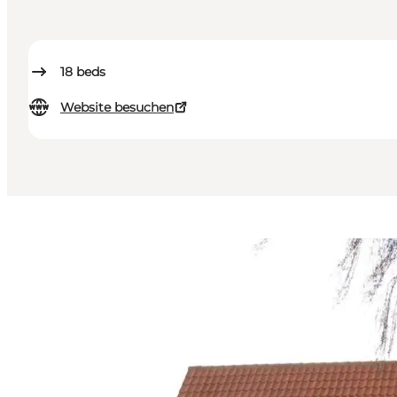
18
beds
Website besuchen