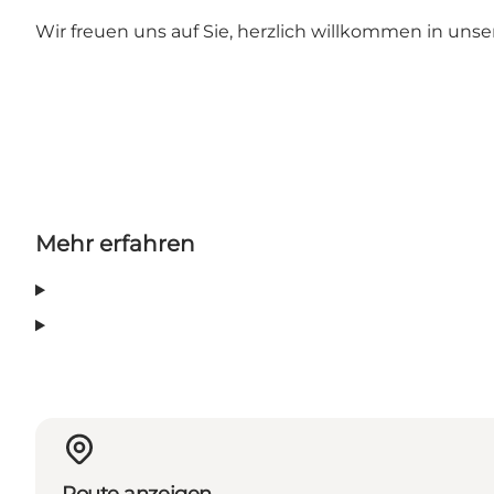
Wir freuen uns auf Sie, herzlich willkommen in un
Mehr erfahren