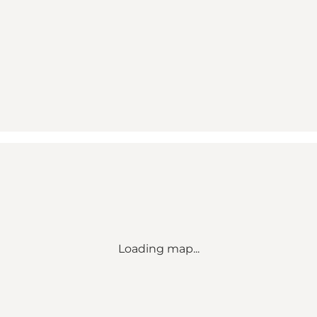
Loading map...