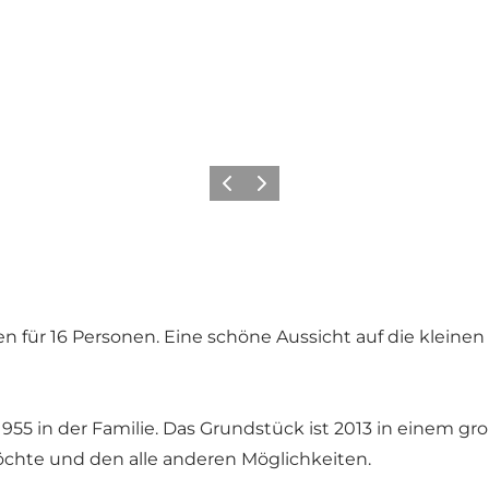
Zurück
Weiter
n für 16 Personen. Eine schöne Aussicht auf die kleinen
 1955 in der Familie. Das Grundstück ist 2013 in einem g
öchte und den alle anderen Möglichkeiten.