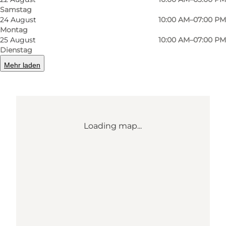
Samstag
24 August
10:00 AM–07:00 PM
Route anzeigen
Montag
25 August
10:00 AM–07:00 PM
Dienstag
Mehr laden
Loading map...