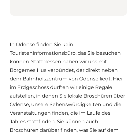
In Odense finden Sie kein
Touristeninformationsbüro, das Sie besuchen
können. Stattdessen haben wir uns mit
Borgernes Hus verbündet, der direkt neben
dem Bahnhofszentrum von Odense liegt. Hier
im Erdgeschoss durften wir einige Regale
aufstellen, in denen Sie lokale Broschüren über
Odense, unsere Sehenswürdigkeiten und die
Veranstaltungen finden, die im Laufe des
Jahres stattfinden. Sie können auch
Broschüren darüber finden, was Sie auf dem