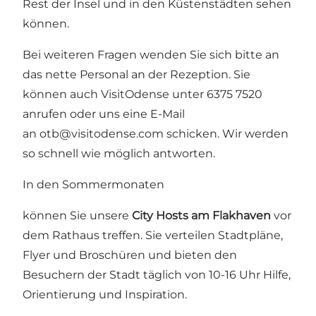
Rest der Insel und in den Küstenstädten sehen
können.
Bei weiteren Fragen wenden Sie sich bitte an
das nette Personal an der Rezeption. Sie
können auch VisitOdense unter
6375 7520
anrufen oder uns eine E-Mail
an
otb@visitodense.com
schicken. Wir werden
so schnell wie möglich antworten.
In den Sommermonaten
können Sie unsere
City Hosts am Flakhaven
vor
dem Rathaus treffen. Sie verteilen Stadtpläne,
Flyer und Broschüren und bieten den
Besuchern der Stadt täglich von 10-16 Uhr Hilfe,
Orientierung und Inspiration.