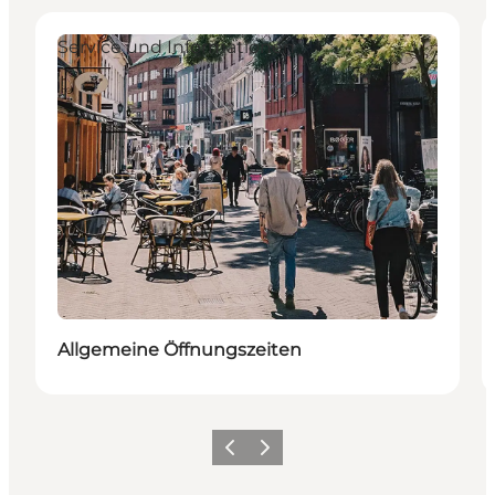
Service und Informationen
Allgemeine Öffnungszeiten
Zurück
Weiter