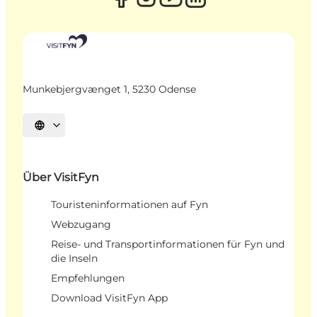
Munkebjergvænget 1, 5230 Odense
Sprache auswählen
Über VisitFyn
Touristeninformationen auf Fyn
Webzugang
Reise- und Transportinformationen für Fyn und
die Inseln
Empfehlungen
Download VisitFyn App