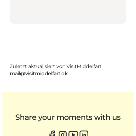
Zuletzt aktualisiert von:
VisitMiddelfart
mail@visitmiddelfart.dk
Share your moments with us