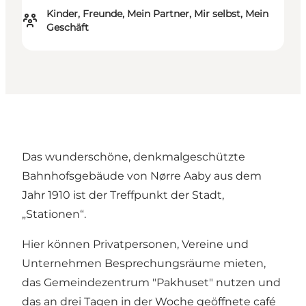
Kinder, Freunde, Mein Partner, Mir selbst, Mein
Geschäft
Das wunderschöne, denkmalgeschützte
Bahnhofsgebäude von Nørre Aaby aus dem
Jahr 1910 ist der Treffpunkt der Stadt,
„Stationen“.
Hier können Privatpersonen, Vereine und
Unternehmen Besprechungsräume mieten,
das Gemeindezentrum "Pakhuset" nutzen und
das an drei Tagen in der Woche geöffnete café