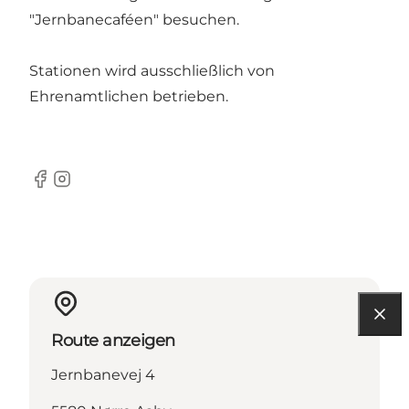
"Jernbanecaféen" besuchen.
Stationen wird ausschließlich von
Ehrenamtlichen betrieben.
Facebook
Instagram
Route anzeigen
Jernbanevej 4