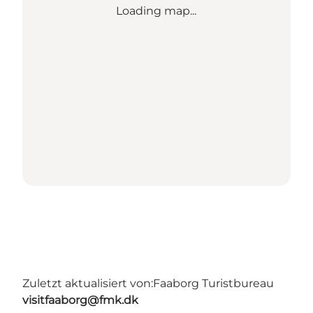
Loading map...
Zuletzt aktualisiert von:
Faaborg Turistbureau
visitfaaborg@fmk.dk