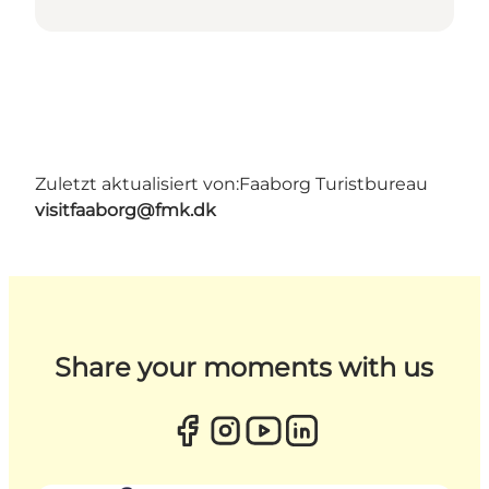
Zuletzt aktualisiert von:
Faaborg Turistbureau
visitfaaborg@fmk.dk
Share your moments with us