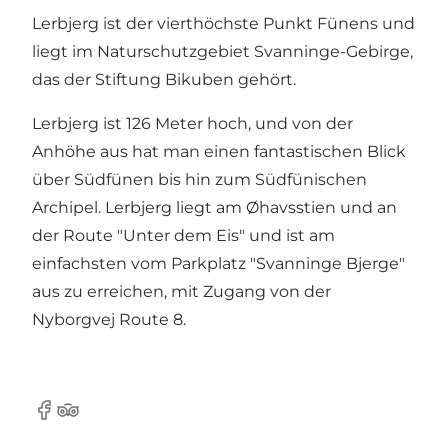
Lerbjerg ist der vierthöchste Punkt Fünens und
liegt im Naturschutzgebiet Svanninge-Gebirge,
das der Stiftung Bikuben gehört.
Lerbjerg ist 126 Meter hoch, und von der
Anhöhe aus hat man einen fantastischen Blick
über Südfünen bis hin zum Südfünischen
Archipel. Lerbjerg liegt am Øhavsstien und an
der Route "Unter dem Eis" und ist am
einfachsten vom Parkplatz "Svanninge Bjerge"
aus zu erreichen, mit Zugang von der
Nyborgvej Route 8.
Facebook
Tripadvisor