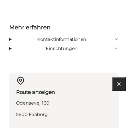
Mehr erfahren
Kontaktinformationen
Einrichtungen
Route anzeigen
Odensevej 160
5600 Faaborg