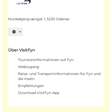
Munkebjergvænget 1, 5230 Odense
Sprache auswählen
Über VisitFyn
Touristeninformationen auf Fyn
Webzugang
Reise- und Transportinformationen für Fyn und
die Inseln
Empfehlungen
Download VisitFyn App