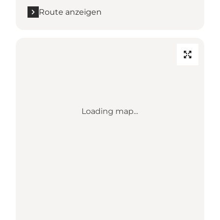
Route anzeigen
Loading map...