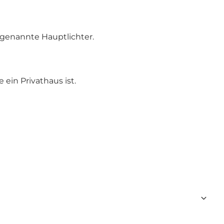
genannte Hauptlichter.
in Privathaus ist.