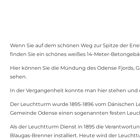
Wenn Sie auf dem schönen Weg zur Spitze der Ene
finden Sie ein schönes weißes 14-Meter-Betongebä
Hier können Sie die Mündung des Odense Fjords, G
sehen.
In der Vergangenheit konnte man hier stehen und di
Der Leuchtturm wurde 1895-1896 vom Dänischen Leuc
Gemeinde Odense einen sogenannten festen Leucht
Als der Leuchtturm Dienst in 1895 die Verantwortun
Blaugas-Brenner installiert. Heute wird der Leucht