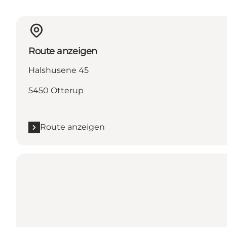
Route anzeigen
Halshusene 45
5450 Otterup
Route anzeigen