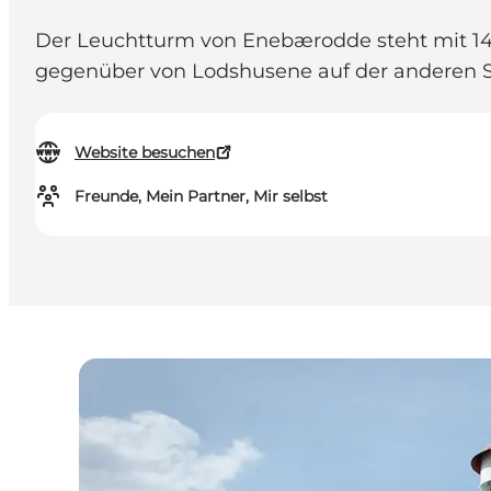
Der Leuchtturm von Enebærodde steht mit 14
gegenüber von Lodshusene auf der anderen S
Website besuchen
Freunde, Mein Partner, Mir selbst