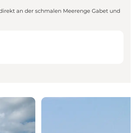
 direkt an der schmalen Meerenge Gabet und