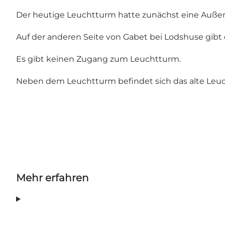
Der heutige Leuchtturm hatte zunächst eine Außentr
Auf der anderen Seite von Gabet bei Lodshuse gib
Es gibt keinen Zugang zum Leuchtturm.
Neben dem Leuchtturm befindet sich das alte Leuch
Mehr erfahren