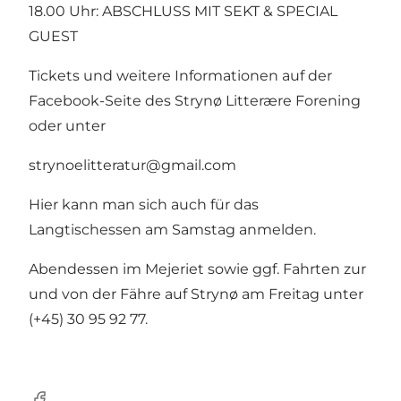
18.00 Uhr: ABSCHLUSS MIT SEKT & SPECIAL
GUEST
Tickets und weitere Informationen auf der
Facebook-Seite des Strynø Litterære Forening
oder unter
strynoelitteratur@gmail.com
Hier kann man sich auch für das
Langtischessen am Samstag anmelden.
Abendessen im Mejeriet sowie ggf. Fahrten zur
und von der Fähre auf Strynø am Freitag unter
(+45) 30 95 92 77.