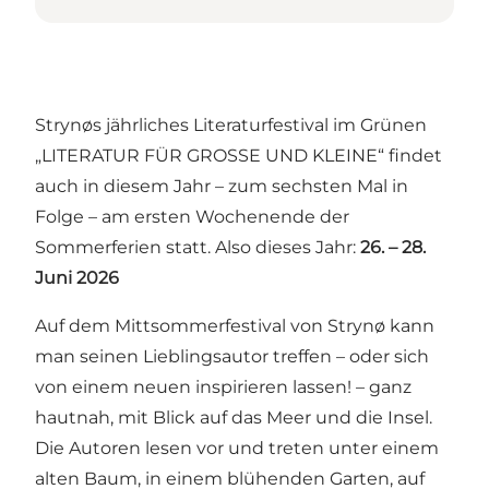
Strynøs jährliches Literaturfestival im Grünen
„LITERATUR FÜR GROSSE UND KLEINE“ findet
auch in diesem Jahr – zum sechsten Mal in
Folge – am ersten Wochenende der
Sommerferien statt. Also dieses Jahr:
26. – 28.
Juni 2026
Auf dem Mittsommerfestival von Strynø kann
man seinen Lieblingsautor treffen – oder sich
von einem neuen inspirieren lassen! – ganz
hautnah, mit Blick auf das Meer und die Insel.
Die Autoren lesen vor und treten unter einem
alten Baum, in einem blühenden Garten, auf