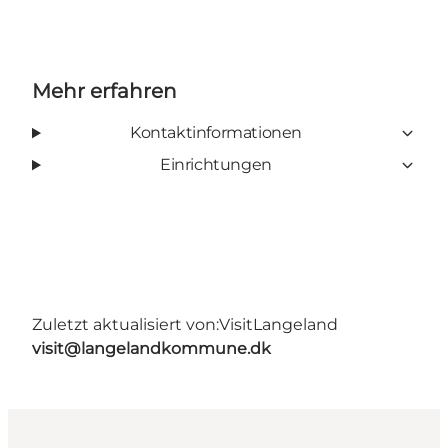
Mehr erfahren
Kontaktinformationen
Einrichtungen
Zuletzt aktualisiert von:
VisitLangeland
visit@langelandkommune.dk