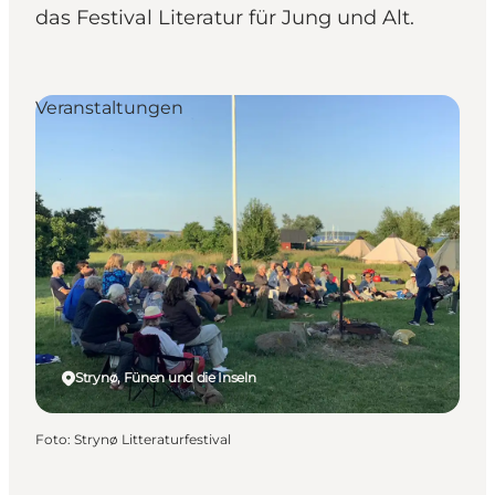
das Festival Literatur für Jung und Alt.
Veranstaltungen
Strynø, Fünen und die Inseln
Foto
:
Strynø Litteraturfestival