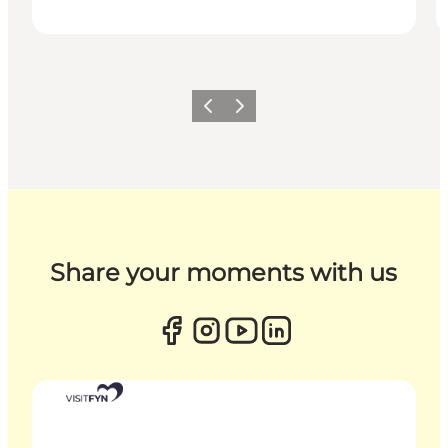
Zurück
Weiter
Share your moments with us