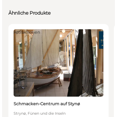
Ähnliche Produkte
Attraktionen
Schmacken-Centrum auf Stynø
Strynø, Fünen und die Inseln