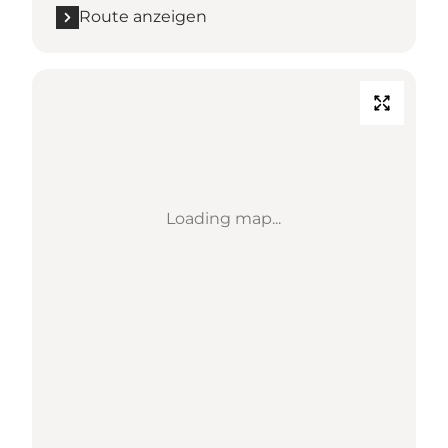
Route anzeigen
Loading map...