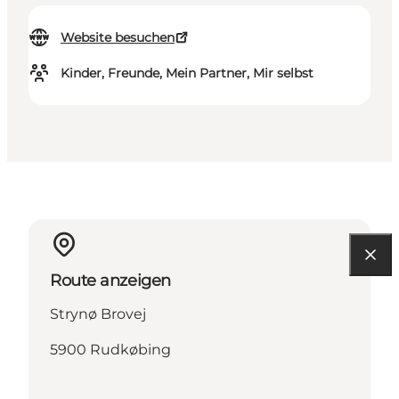
Website besuchen
Kinder, Freunde, Mein Partner, Mir selbst
Route anzeigen
Strynø Brovej
5900 Rudkøbing