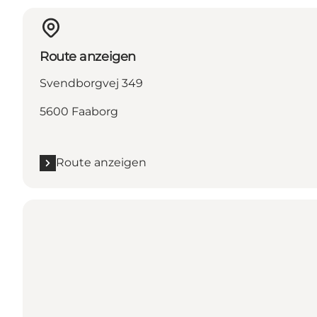
Route anzeigen
Svendborgvej 349
5600 Faaborg
Route anzeigen