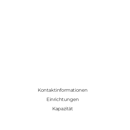
Kontaktinformationen
Einrichtungen
Kapazität