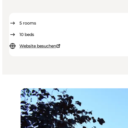
5
rooms
10
beds
Website besuchen