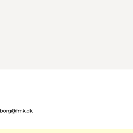
aaborg@fmk.dk