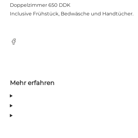
Doppelzimmer 650 DDK
Inclusive Frühstück, Bedwäsche und Handtücher.
Facebook
Mehr erfahren