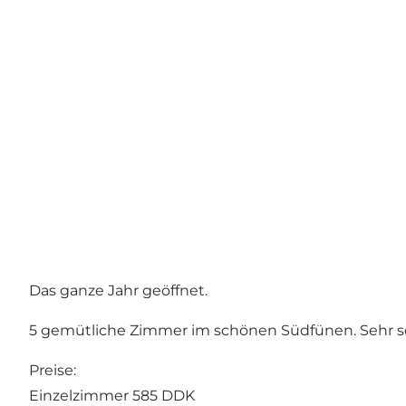
Das ganze Jahr geöffnet.
5 gemütliche Zimmer im schönen Südfünen. Sehr sch
Preise:
Einzelzimmer 585 DDK