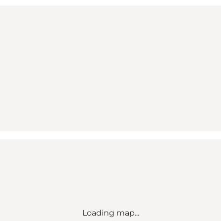
Loading map...