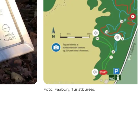
Foto
:
Faaborg Turistbureau