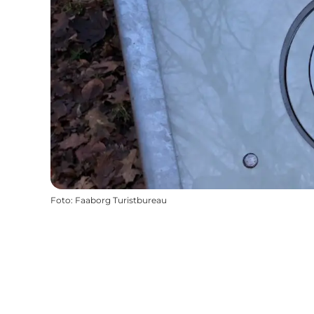
Foto
:
Faaborg Turistbureau