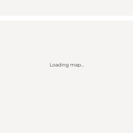
Loading map...