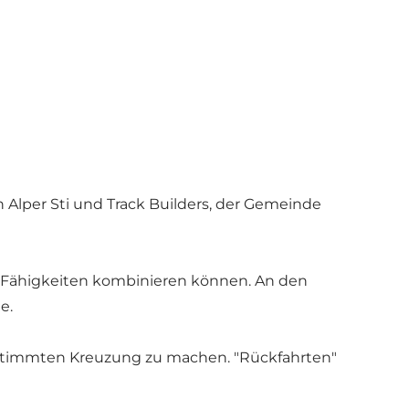
lper Sti und Track Builders, der Gemeinde
 Fähigkeiten kombinieren können. An den
e.
bestimmten Kreuzung zu machen. "Rückfahrten"