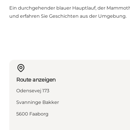
Ein durchgehender blauer Hauptlauf, der Mammoth 
und erfahren Sie Geschichten aus der Umgebung.
Route anzeigen
Odensevej 173
Svanninge Bakker
5600 Faaborg