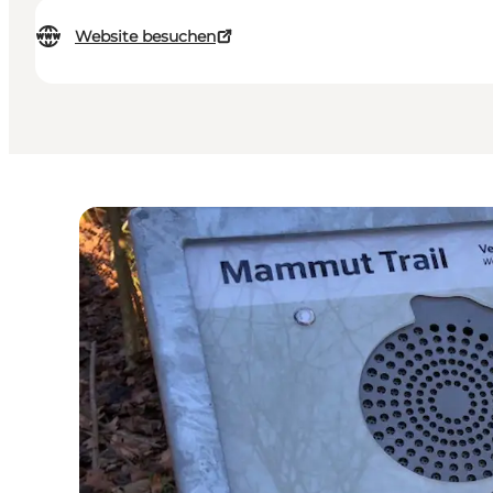
Website besuchen