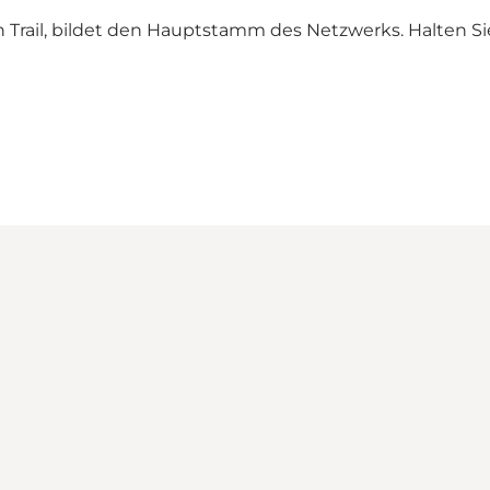
Trail, bildet den Hauptstamm des Netzwerks. Halten Si