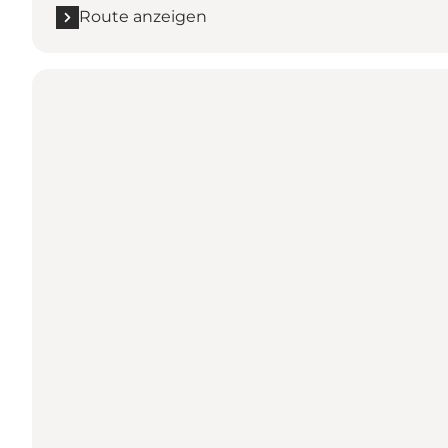
Route anzeigen