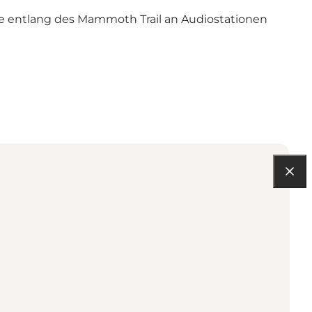
e entlang des Mammoth Trail an Audiostationen