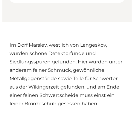
Im Dorf Marslev, westlich von Langeskov,
wurden schöne Detektorfunde und
Siedlungsspuren gefunden. Hier wurden unter
anderem feiner Schmuck, gewöhnliche
Metallgegenstände sowie Teile für Schwerter
aus der Wikingerzeit gefunden, und am Ende
einer feinen Schwertscheide muss einst ein
feiner Bronzeschuh gesessen haben.