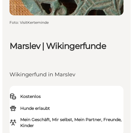
Foto
:
VisitKerteminde
Marslev | Wikingerfunde
Wikingerfund in Marslev
Kostenlos
Hunde erlaubt
Mein Geschäft, Mir selbst, Mein Partner, Freunde,
Kinder