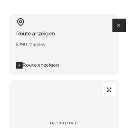
Route anzeigen
5290 Marslev
Route anzeigen
Loading map...