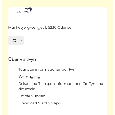
Munkebjergvænget 1, 5230 Odense
Sprache auswählen
Über VisitFyn
Touristeninformationen auf Fyn
Webzugang
Reise- und Transportinformationen für Fyn und
die Inseln
Empfehlungen
Download VisitFyn App