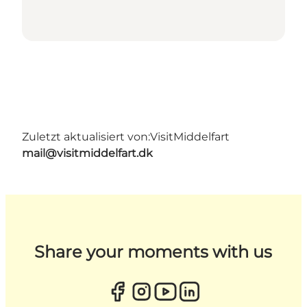
Zuletzt aktualisiert von:
VisitMiddelfart
mail@visitmiddelfart.dk
Share your moments with us