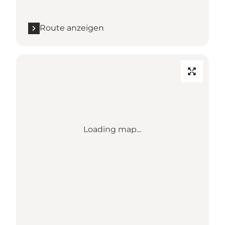
Route anzeigen
Loading map...