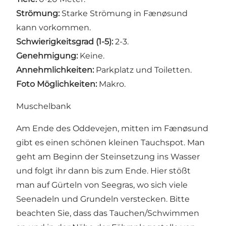
Strömung:
Starke Strömung in Fænøsund
kann vorkommen.
Schwierigkeitsgrad (1-5):
2-3.
Genehmigung:
Keine.
Annehmlichkeiten:
Parkplatz und Toiletten.
Foto Möglichkeiten:
Makro.
Muschelbank
Am Ende des Oddevejen, mitten im Fænøsund
gibt es einen schönen kleinen Tauchspot. Man
geht am Beginn der Steinsetzung ins Wasser
und folgt ihr dann bis zum Ende. Hier stößt
man auf Gürteln von Seegras, wo sich viele
Seenadeln und Grundeln verstecken. Bitte
beachten Sie, dass das Tauchen/Schwimmen