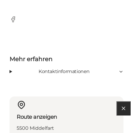
Facebook
Mehr erfahren
Kontaktinformationen
Route anzeigen
5500 Middelfart