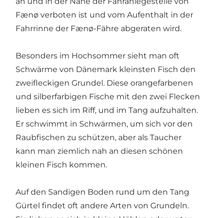
an und in der Nähe der Fähranlegestelle von
Fænø verboten ist und vom Aufenthalt in der
Fahrrinne der Fænø-Fähre abgeraten wird.
Besonders im Hochsommer sieht man oft
Schwärme von Dänemark kleinsten Fisch den
zweifleckigen Grundel. Diese orangefarbenen
und silberfarbigen Fische mit den zwei Flecken
lieben es sich im Riff, und im Tang aufzuhalten.
Er schwimmt in Schwärmen, um sich vor den
Raubfischen zu schützen, aber als Taucher
kann man ziemlich nah an diesen schönen
kleinen Fisch kommen.
Auf den Sandigen Boden rund um den Tang
Gürtel findet oft andere Arten von Grundeln.