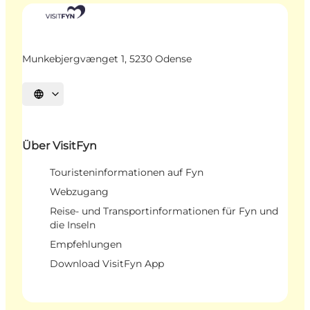
Munkebjergvænget 1, 5230 Odense
Sprache auswählen
Über VisitFyn
Touristeninformationen auf Fyn
Webzugang
Reise- und Transportinformationen für Fyn und
die Inseln
Empfehlungen
Download VisitFyn App