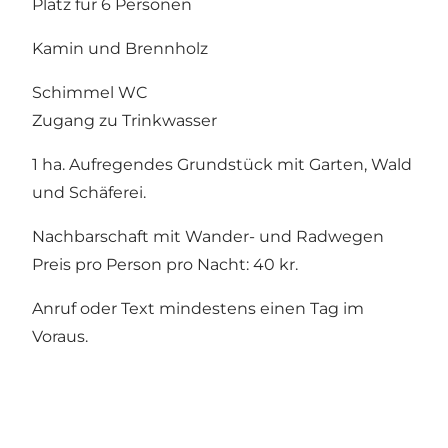
Platz für 6 Personen
Kamin und Brennholz
Schimmel WC
Zugang zu Trinkwasser
1 ha. Aufregendes Grundstück mit Garten, Wald
und Schäferei.
Nachbarschaft mit Wander- und Radwegen
Preis pro Person pro Nacht: 40 kr.
Anruf oder Text mindestens einen Tag im
Voraus.