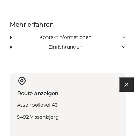
Mehr erfahren
Kontaktinformationen
Einrichtungen
Route anzeigen
Assenbøllevej 43
5492 Vissenbjerg