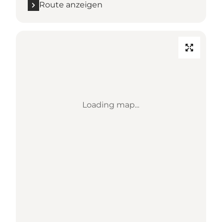
Route anzeigen
Loading map...