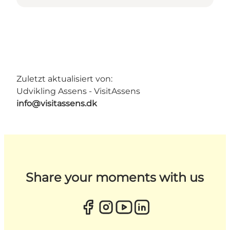
Zuletzt aktualisiert von:
Udvikling Assens - VisitAssens
info@visitassens.dk
Share your moments with us