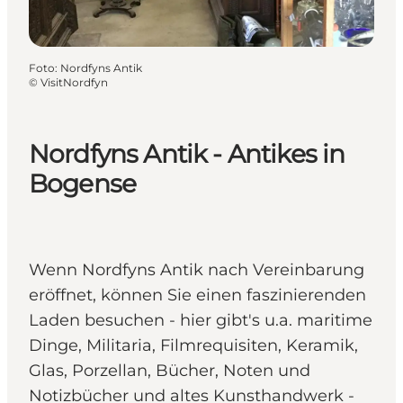
Foto
:
Nordfyns Antik
©
VisitNordfyn
Nordfyns Antik - Antikes in
Bogense
Wenn Nordfyns Antik nach Vereinbarung
eröffnet, können Sie einen faszinierenden
Laden besuchen - hier gibt's u.a. maritime
Dinge, Militaria, Filmrequisiten, Keramik,
Glas, Porzellan, Bücher, Noten und
Notizbücher und altes Kunsthandwerk -