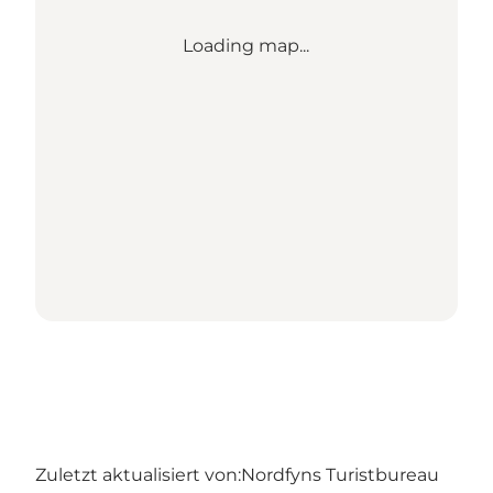
Loading map...
Zuletzt aktualisiert von:
Nordfyns Turistbureau