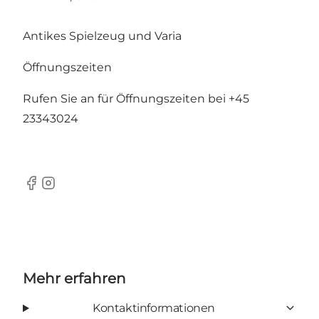
Antikes Spielzeug und Varia
Öffnungszeiten
Rufen Sie an für Öffnungszeiten bei +45
23343024
Facebook
Instagram
Mehr erfahren
Kontaktinformationen