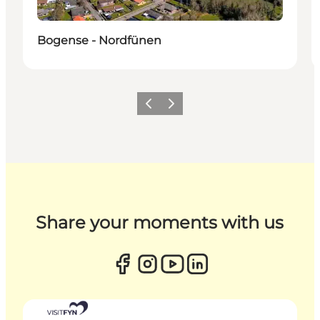
Bogense - Nordfünen
Zurück
Weiter
Share your moments with us