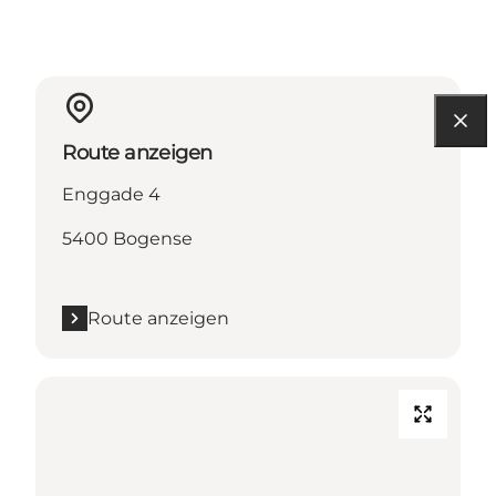
Route anzeigen
Enggade 4
5400 Bogense
Route anzeigen