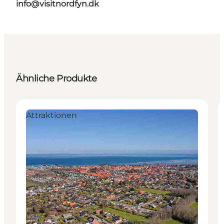
info@visitnordfyn.dk
Ähnliche Produkte
Attraktionen