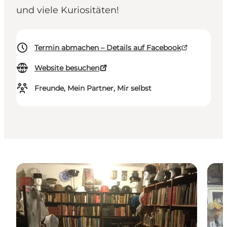
und viele Kuriositäten!
Termin abmachen – Details auf Facebook
Website besuchen
Freunde, Mein Partner, Mir selbst