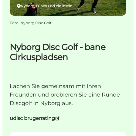
Nyborg, Fünen und die Inseln
Foto
:
Nyborg Disc Golf
Nyborg Disc Golf - bane
Cirkuspladsen
Lachen Sie gemeinsam mit Ihren
Freunden und probieren Sie eine Runde
Discgolf in Nyborg aus.
udisc brugerrating