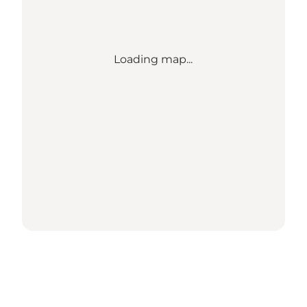
Loading map...