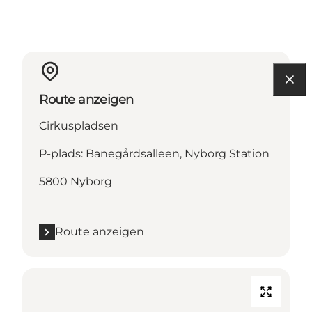
Route anzeigen
Cirkuspladsen
P-plads: Banegårdsalleen, Nyborg Station
5800 Nyborg
Route anzeigen