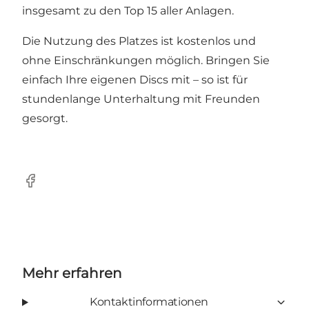
insgesamt zu den Top 15 aller Anlagen.
Die Nutzung des Platzes ist kostenlos und
ohne Einschränkungen möglich. Bringen Sie
einfach Ihre eigenen Discs mit – so ist für
stundenlange Unterhaltung mit Freunden
gesorgt.
Facebook
Mehr erfahren
Kontaktinformationen