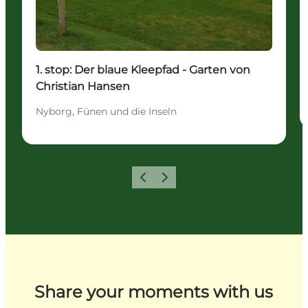
1. stop: Der blaue Kleepfad - Garten von
Christian Hansen
Nyborg, Fünen und die Inseln
Zurück
Weiter
Share your moments with us