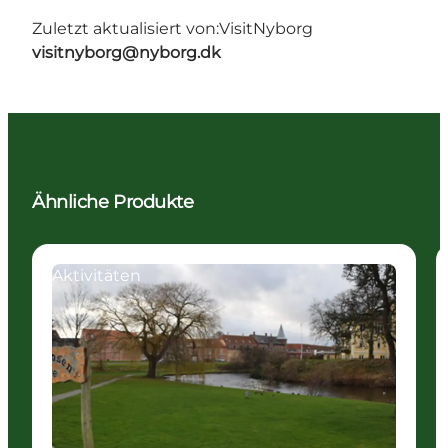
Zuletzt aktualisiert von:
VisitNyborg
visitnyborg@nyborg.dk
Ähnliche Produkte
Aktivitäten