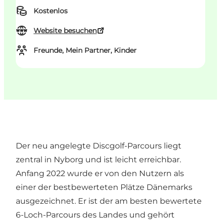
Kostenlos
Website besuchen
Freunde, Mein Partner, Kinder
Der neu angelegte Discgolf-Parcours liegt
zentral in Nyborg und ist leicht erreichbar.
Anfang 2022 wurde er von den Nutzern als
einer der bestbewerteten Plätze Dänemarks
ausgezeichnet. Er ist der am besten bewertete
6-Loch-Parcours des Landes und gehört