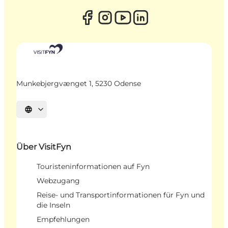
Munkebjergvænget 1, 5230 Odense
Sprache auswählen
Über VisitFyn
Touristeninformationen auf Fyn
Webzugang
Reise- und Transportinformationen für Fyn und
die Inseln
Empfehlungen