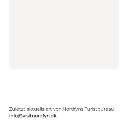
Zuletzt aktualisiert von:
Nordfyns Turistbureau
info@visitnordfyn.dk