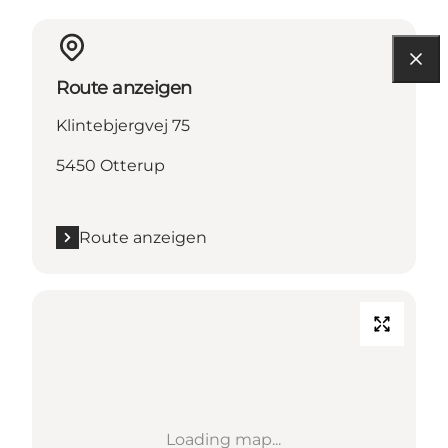
Route anzeigen
Klintebjergvej 75
5450 Otterup
Route anzeigen
Loading map...