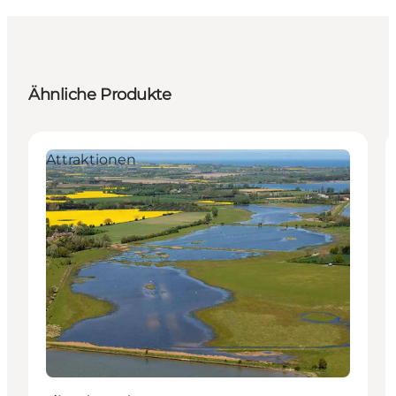
Ähnliche Produkte
Attraktionen