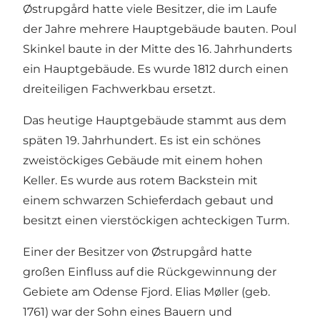
Østrupgård hatte viele Besitzer, die im Laufe
der Jahre mehrere Hauptgebäude bauten. Poul
Skinkel baute in der Mitte des 16. Jahrhunderts
ein Hauptgebäude. Es wurde 1812 durch einen
dreiteiligen Fachwerkbau ersetzt.
Das heutige Hauptgebäude stammt aus dem
späten 19. Jahrhundert. Es ist ein schönes
zweistöckiges Gebäude mit einem hohen
Keller. Es wurde aus rotem Backstein mit
einem schwarzen Schieferdach gebaut und
besitzt einen vierstöckigen achteckigen Turm.
Einer der Besitzer von Østrupgård hatte
großen Einfluss auf die Rückgewinnung der
Gebiete am Odense Fjord. Elias Møller (geb.
1761) war der Sohn eines Bauern und