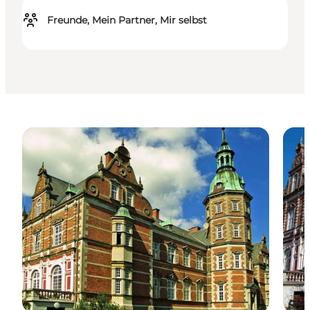
Freunde, Mein Partner, Mir selbst