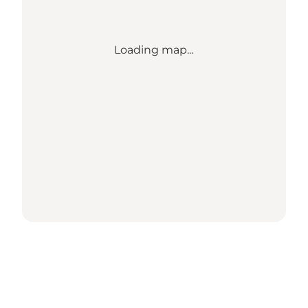
Loading map...