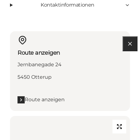
Kontaktinformationen
Route anzeigen
Jernbanegade 24
5450 Otterup
Route anzeigen