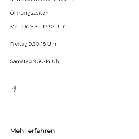
Öffnungszeiten
Mo - Do 9.30-17.30 Uhr
Freitag 9.30-18 Uhr
Samstag 9.30-14 Uhr
Facebook
Mehr erfahren