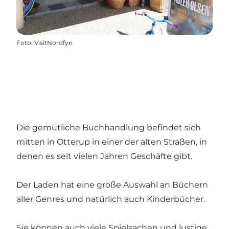
Foto
:
VisitNordfyn
Die gemütliche Buchhandlung befindet sich
mitten in Otterup in einer der alten Straßen, in
denen es seit vielen Jahren Geschäfte gibt.
Der Laden hat eine große Auswahl an Büchern
aller Genres und natürlich auch Kinderbücher.
Sie können auch viele Spielsachen und lustige