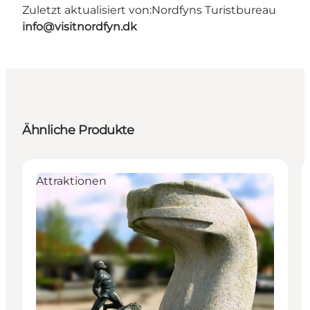
Zuletzt aktualisiert von:
Nordfyns Turistbureau
info@visitnordfyn.dk
Ähnliche Produkte
Attraktionen