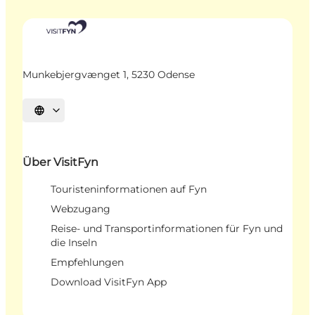
Munkebjergvænget 1, 5230 Odense
Sprache auswählen
Über VisitFyn
Touristeninformationen auf Fyn
Webzugang
Reise- und Transportinformationen für Fyn und
die Inseln
Empfehlungen
Download VisitFyn App