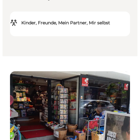
Kinder, Freunde, Mein Partner, Mir selbst