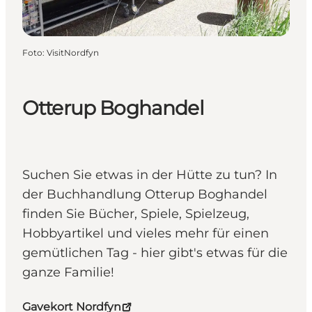
Foto
:
VisitNordfyn
Otterup Boghandel
Suchen Sie etwas in der Hütte zu tun? In
der Buchhandlung Otterup Boghandel
finden Sie Bücher, Spiele, Spielzeug,
Hobbyartikel und vieles mehr für einen
gemütlichen Tag - hier gibt's etwas für die
ganze Familie!
Gavekort Nordfyn