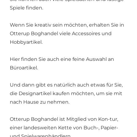
Spiele finden.
Wenn Sie kreativ sein möchten, erhalten Sie in
Otterup Boghandel viele Accessoires und
Hobbyartikel.
Hier finden Sie auch eine feine Auswahl an
Büroartikel.
Und dann gibt es natürlich auch etwas für Sie,
die Designartikel kaufen möchten, um sie mit
nach Hause zu nehmen.
Otterup Boghandel ist Mitglied von Kon-tur,
einer landesweiten Kette von Buch-, Papier-
und Spielwarenhändlern.