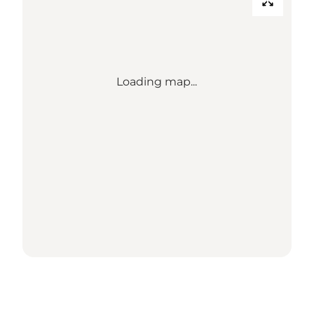
Loading map...