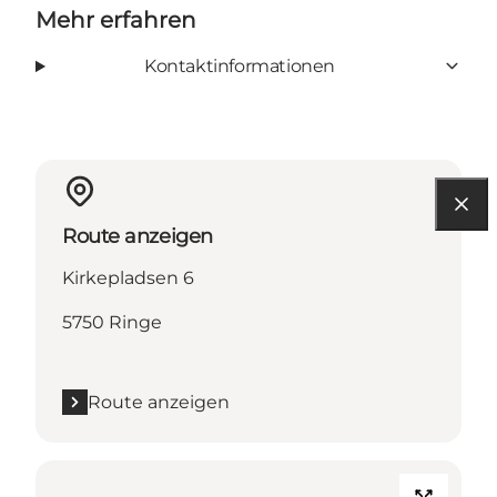
Mehr erfahren
Kontaktinformationen
Route anzeigen
Kirkepladsen 6
5750 Ringe
Route anzeigen