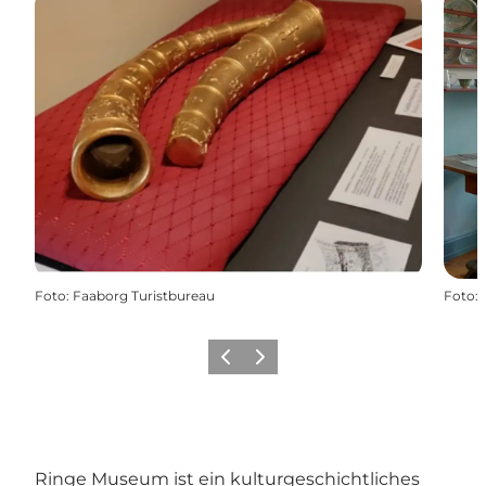
Foto
:
Faaborg Turistbureau
Foto
:
Zurück
Weiter
Ringe Museum ist ein kulturgeschichtliches