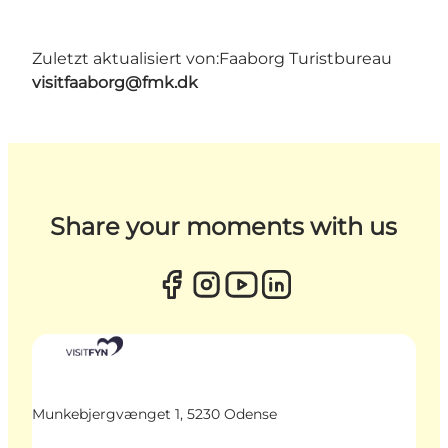
Zuletzt aktualisiert von:
Faaborg Turistbureau
visitfaaborg@fmk.dk
Share your moments with us
Munkebjergvænget 1, 5230 Odense