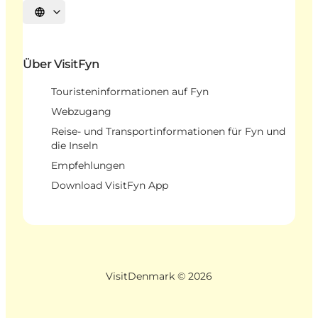
Sprache auswählen
Über VisitFyn
Touristeninformationen auf Fyn
Webzugang
Reise- und Transportinformationen für Fyn und
die Inseln
Empfehlungen
Download VisitFyn App
VisitDenmark ©
2026