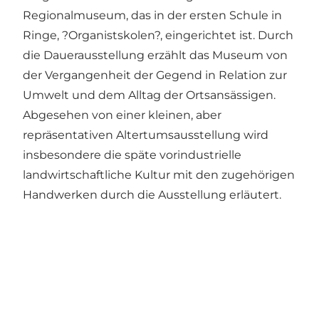
Regionalmuseum, das in der ersten Schule in
Ringe, ?Organistskolen?, eingerichtet ist. Durch
die Dauerausstellung erzählt das Museum von
der Vergangenheit der Gegend in Relation zur
Umwelt und dem Alltag der Ortsansässigen.
Abgesehen von einer kleinen, aber
repräsentativen Altertumsausstellung wird
insbesondere die späte vorindustrielle
landwirtschaftliche Kultur mit den zugehörigen
Handwerken durch die Ausstellung erläutert.