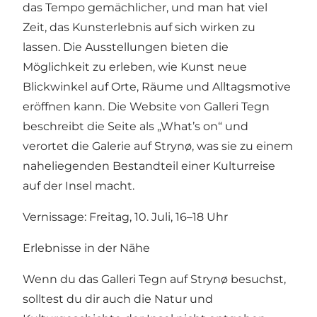
das Tempo gemächlicher, und man hat viel
Zeit, das Kunsterlebnis auf sich wirken zu
lassen. Die Ausstellungen bieten die
Möglichkeit zu erleben, wie Kunst neue
Blickwinkel auf Orte, Räume und Alltagsmotive
eröffnen kann. Die Website von Galleri Tegn
beschreibt die Seite als „What’s on“ und
verortet die Galerie auf Strynø, was sie zu einem
naheliegenden Bestandteil einer Kulturreise
auf der Insel macht.
Vernissage: Freitag, 10. Juli, 16–18 Uhr
Erlebnisse in der Nähe
Wenn du das Galleri Tegn auf Strynø besuchst,
solltest du dir auch die Natur und