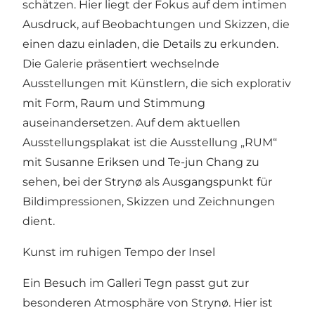
schätzen. Hier liegt der Fokus auf dem intimen
Ausdruck, auf Beobachtungen und Skizzen, die
einen dazu einladen, die Details zu erkunden.
Die Galerie präsentiert wechselnde
Ausstellungen mit Künstlern, die sich explorativ
mit Form, Raum und Stimmung
auseinandersetzen. Auf dem aktuellen
Ausstellungsplakat ist die Ausstellung „RUM“
mit Susanne Eriksen und Te-jun Chang zu
sehen, bei der Strynø als Ausgangspunkt für
Bildimpressionen, Skizzen und Zeichnungen
dient.
Kunst im ruhigen Tempo der Insel
Ein Besuch im Galleri Tegn passt gut zur
besonderen Atmosphäre von Strynø. Hier ist