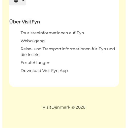
Sprache auswählen
Über VisitFyn
Touristeninformationen auf Fyn
Webzugang
Reise- und Transportinformationen für Fyn und
die Inseln
Empfehlungen
Download VisitFyn App
VisitDenmark ©
2026