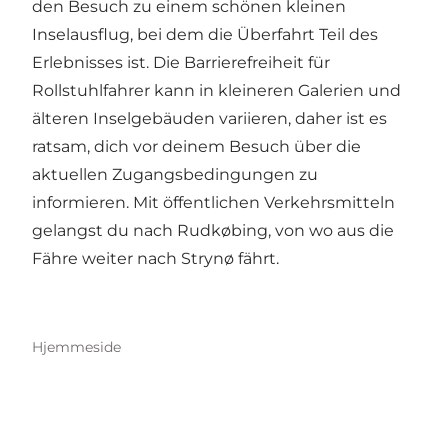
den Besuch zu einem schönen kleinen
Inselausflug, bei dem die Überfahrt Teil des
Erlebnisses ist. Die Barrierefreiheit für
Rollstuhlfahrer kann in kleineren Galerien und
älteren Inselgebäuden variieren, daher ist es
ratsam, dich vor deinem Besuch über die
aktuellen Zugangsbedingungen zu
informieren. Mit öffentlichen Verkehrsmitteln
gelangst du nach Rudkøbing, von wo aus die
Fähre weiter nach Strynø fährt.
Hjemmeside