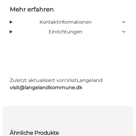
Mehr erfahren
Kontaktinformationen
Einrichtungen
Zuletzt aktualisiert von:
VisitLangeland
visit@langelandkommune.dk
Ähnliche Produkte