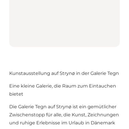
Kunstausstellung auf Strynø in der Galerie Tegn
Eine kleine Galerie, die Raum zum Eintauchen
bietet
Die Galerie Tegn auf Strynø ist ein gemütlicher
Zwischenstopp für alle, die Kunst, Zeichnungen
und ruhige Erlebnisse im Urlaub in Dänemark