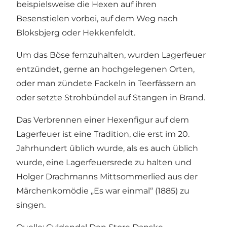
beispielsweise die Hexen auf ihren
Besenstielen vorbei, auf dem Weg nach
Bloksbjerg oder Hekkenfeldt.
Um das Böse fernzuhalten, wurden Lagerfeuer
entzündet, gerne an hochgelegenen Orten,
oder man zündete Fackeln in Teerfässern an
oder setzte Strohbündel auf Stangen in Brand.
Das Verbrennen einer Hexenfigur auf dem
Lagerfeuer ist eine Tradition, die erst im 20.
Jahrhundert üblich wurde, als es auch üblich
wurde, eine Lagerfeuersrede zu halten und
Holger Drachmanns Mittsommerlied aus der
Märchenkomödie „Es war einmal“ (1885) zu
singen.