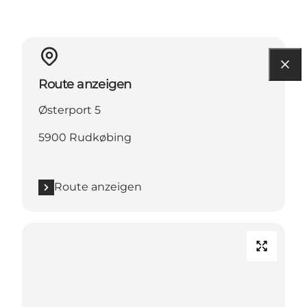
Route anzeigen
Østerport 5
5900 Rudkøbing
Route anzeigen