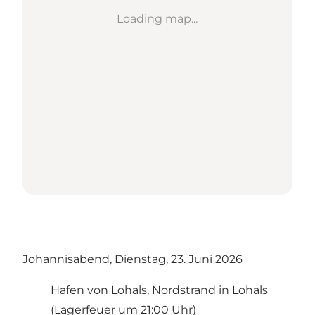
Loading map...
Johannisabend, Dienstag, 23. Juni 2026
Hafen von Lohals, Nordstrand in Lohals
(Lagerfeuer um 21:00 Uhr)