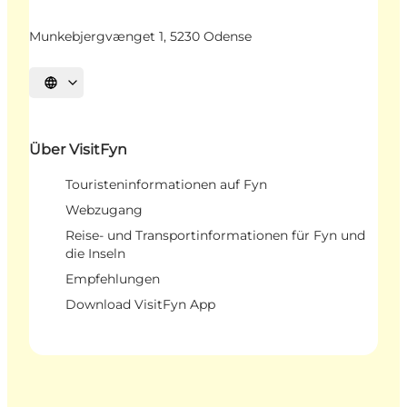
Munkebjergvænget 1, 5230 Odense
Sprache auswählen
Über VisitFyn
Touristeninformationen auf Fyn
Webzugang
Reise- und Transportinformationen für Fyn und
die Inseln
Empfehlungen
Download VisitFyn App