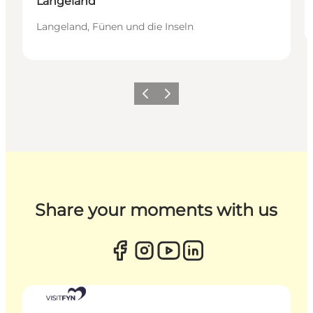
Langeland
Langeland, Fünen und die Inseln
Zurück
Weiter
Share your moments with us