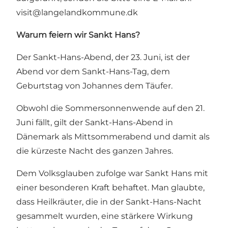
visit@langelandkommune.dk
Warum feiern wir Sankt Hans?
Der Sankt-Hans-Abend, der 23. Juni, ist der
Abend vor dem Sankt-Hans-Tag, dem
Geburtstag von Johannes dem Täufer.
Obwohl die Sommersonnenwende auf den 21.
Juni fällt, gilt der Sankt-Hans-Abend in
Dänemark als Mittsommerabend und damit als
die kürzeste Nacht des ganzen Jahres.
Dem Volksglauben zufolge war Sankt Hans mit
einer besonderen Kraft behaftet. Man glaubte,
dass Heilkräuter, die in der Sankt-Hans-Nacht
gesammelt wurden, eine stärkere Wirkung