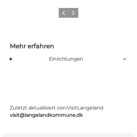
Zurück
Weiter
Mehr erfahren
Einrichtungen
Zuletzt aktualisiert von:
VisitLangeland
visit@langelandkommune.dk