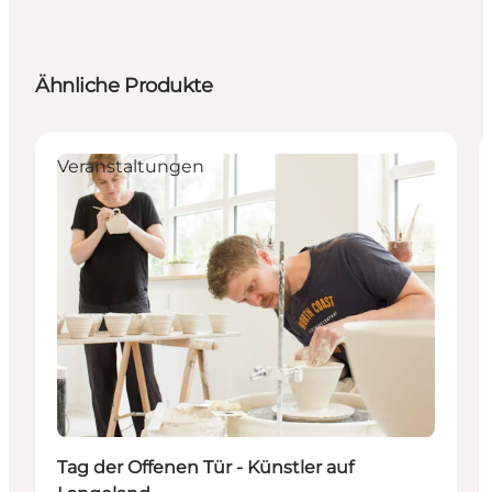
Ähnliche Produkte
Veranstaltungen
Tag der Offenen Tür - Künstler auf