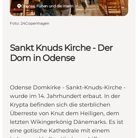
Odense, Fünen und die Inseln
Foto
:
24Copenhagen
Sankt Knuds Kirche - Der
Dom in Odense
Odense Domkirke - Sankt-Knuds-Kirche -
wurde im 14. Jahrhundert erbaut. In der
Krypta befinden sich die sterblichen
Überreste von Knut dem Heiligen, dem
letzten Wikingerkönig Dänemarks. Es ist
eine gotische Kathedrale mit einem