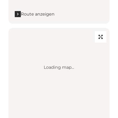
Route anzeigen
Loading map...