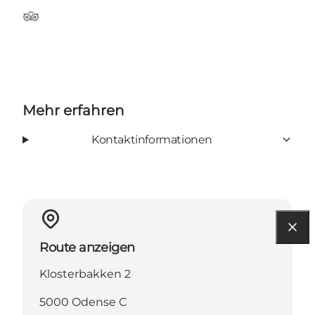
Tripadvisor
Mehr erfahren
Kontaktinformationen
Route anzeigen
Klosterbakken 2
5000 Odense C