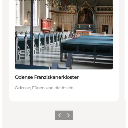
Odense Franziskanerkloster
Odense, Fünen und die Inseln
Zurück
Weiter