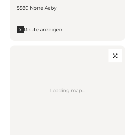
5580 Nørre Aaby
Route anzeigen
Loading map...