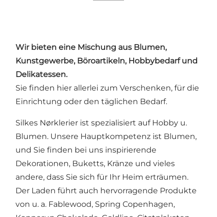
Wir bieten eine Mischung aus Blumen,
Kunstgewerbe, Böroartikeln, Hobbybedarf und
Delikatessen.
Sie finden hier allerlei zum Verschenken, für die
Einrichtung oder den täglichen Bedarf.
Silkes Nørklerier ist spezialisiert auf Hobby u.
Blumen. Unsere Hauptkompetenz ist Blumen,
und Sie finden bei uns inspirierende
Dekorationen, Buketts, Kränze und vieles
andere, dass Sie sich für Ihr Heim erträumen.
Der Laden führt auch hervorragende Produkte
von u. a. Fablewood, Spring Copenhagen,