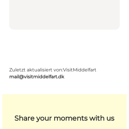
Zuletzt aktualisiert von:
VisitMiddelfart
mail@visitmiddelfart.dk
Share your moments with us