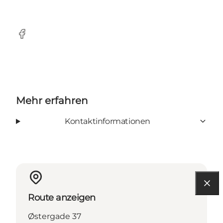
Facebook
Mehr erfahren
Kontaktinformationen
Route anzeigen
Østergade 37