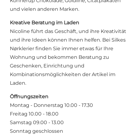
Konnerup Chokolade, Goldline, Citatplakaten
und vielen anderen Marken.
Kreative Beratung im Laden
Nicoline führt das Geschäft, und ihre Kreativität
und ihre Ideen können Ihnen helfen. Bei Silkes
Nørklerier finden Sie immer etwas für Ihre
Wohnung und bekommen Beratung zu
Geschenken, Einrichtung und
Kombinationsmöglichkeiten der Artikel im
Laden.
Öffnungszeiten
Montag - Donnerstag 10.00 - 17.30
Freitag 10.00 - 18.00
Samstag 09.00 - 13.00
Sonntag geschlossen