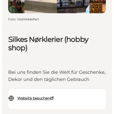
Foto
:
VisitMiddelfart
Silkes Nørklerier (hobby
shop)
Bei uns finden Sie die Welt für Geschenke,
Dekor und den täglichen Gebrauch
Website besuchen